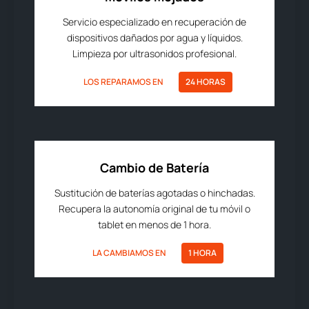
Servicio especializado en recuperación de
dispositivos dañados por agua y líquidos.
Limpieza por ultrasonidos profesional.
LOS REPARAMOS EN
24 HORAS
Cambio de Batería
Sustitución de baterías agotadas o hinchadas.
Recupera la autonomía original de tu móvil o
tablet en menos de 1 hora.
LA CAMBIAMOS EN
1 HORA