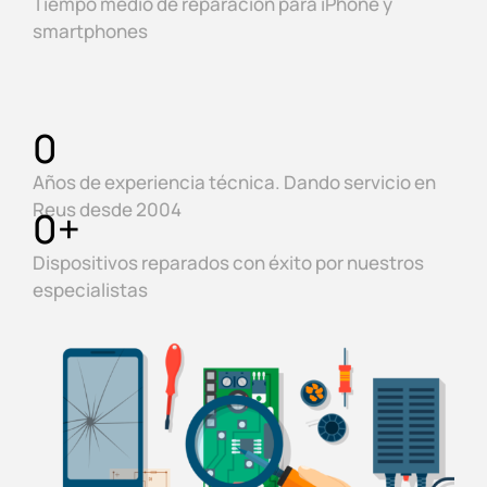
Tiempo medio de reparación para iPhone y
smartphones
0
Años de experiencia técnica. Dando servicio en
Reus desde 2004
0
+
Dispositivos reparados con éxito por nuestros
especialistas