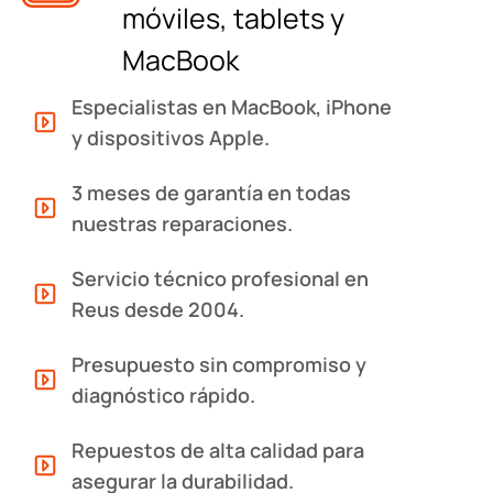
móviles, tablets y
MacBook
Especialistas en MacBook, iPhone
y dispositivos Apple.
3 meses de garantía en todas
nuestras reparaciones.
Servicio técnico profesional en
Reus desde 2004.
Presupuesto sin compromiso y
diagnóstico rápido.
Repuestos de alta calidad para
asegurar la durabilidad.