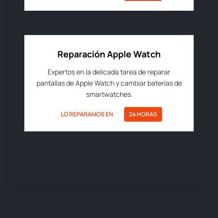
Reparación Apple Watch
Expertos en la delicada tarea de reparar
pantallas de Apple Watch y cambiar baterías de
smartwatches.
LO REPARAMOS EN
24 HORAS