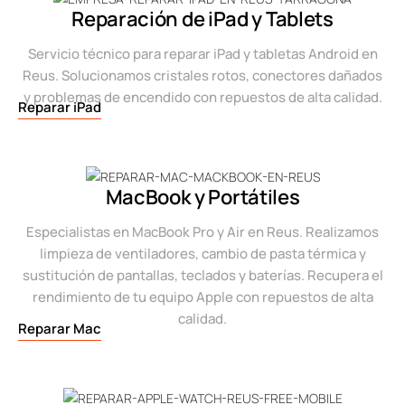
Reparación de iPad y Tablets
Servicio técnico para reparar iPad y tabletas Android en
Reus. Solucionamos cristales rotos, conectores dañados
y problemas de encendido con repuestos de alta calidad.
Reparar iPad
MacBook y Portátiles
Especialistas en MacBook Pro y Air en Reus. Realizamos
limpieza de ventiladores, cambio de pasta térmica y
sustitución de pantallas, teclados y baterías. Recupera el
rendimiento de tu equipo Apple con repuestos de alta
calidad.
Reparar Mac