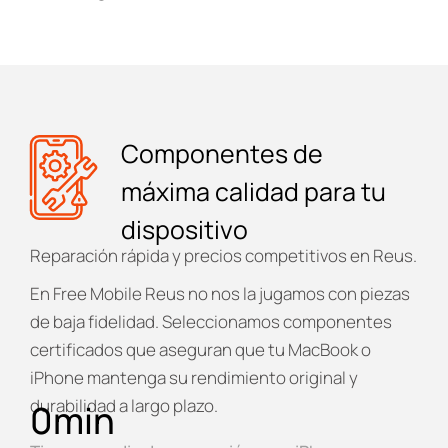
Componentes de
máxima calidad para tu
dispositivo
Reparación rápida y precios competitivos en Reus.
En
Free Mobile Reus
no nos la jugamos con piezas
de baja fidelidad. Seleccionamos componentes
certificados que aseguran que tu MacBook o
iPhone mantenga su rendimiento original y
durabilidad a largo plazo.
0
min