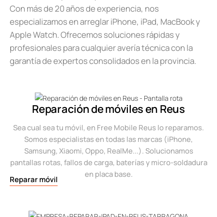
Con más de 20 años de experiencia, nos
especializamos en arreglar iPhone, iPad, MacBook y
Apple Watch. Ofrecemos soluciones rápidas y
profesionales para cualquier avería técnica con la
garantía de expertos consolidados en la provincia.
Reparación de móviles en Reus
Sea cual sea tu móvil, en Free Mobile Reus lo reparamos.
Somos especialistas en todas las marcas (iPhone,
Samsung, Xiaomi, Oppo, RealMe...). Solucionamos
pantallas rotas, fallos de carga, baterías y micro-soldadura
en placa base.
Reparar móvil