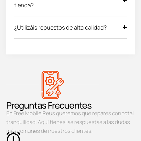
tienda?
¿Utilizáis repuestos de alta calidad?
Preguntas Frecuentes
En Free Mobile Reus queremos que repares con total
tranquilidad. Aquí tienes las respuestas a las dudas
más comunes de nuestros clientes.