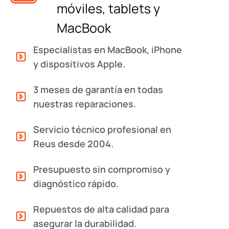
móviles, tablets y
MacBook
Especialistas en MacBook, iPhone
y dispositivos Apple.
3 meses de garantía en todas
nuestras reparaciones.
Servicio técnico profesional en
Reus desde 2004.
Presupuesto sin compromiso y
diagnóstico rápido.
Repuestos de alta calidad para
asegurar la durabilidad.