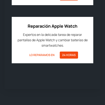
Reparación Apple Watch
Expertos en la delicada tarea de reparar
pantallas de Apple Watch y cambiar baterías de
smartwatches.
LO REPARAMOS EN
24 HORAS