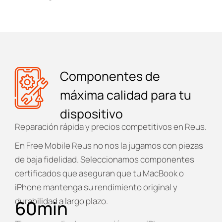
Componentes de
máxima calidad para tu
dispositivo
Reparación rápida y precios competitivos en Reus.
En
Free Mobile Reus
no nos la jugamos con piezas
de baja fidelidad. Seleccionamos componentes
certificados que aseguran que tu MacBook o
iPhone mantenga su rendimiento original y
durabilidad a largo plazo.
60
min