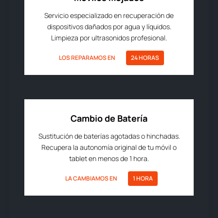
Servicio especializado en recuperación de
dispositivos dañados por agua y líquidos.
Limpieza por ultrasonidos profesional.
LOS REPARAMOS EN
24 HORAS
Cambio de Batería
Sustitución de baterías agotadas o hinchadas.
Recupera la autonomía original de tu móvil o
tablet en menos de 1 hora.
LA CAMBIAMOS EN
1 HORA