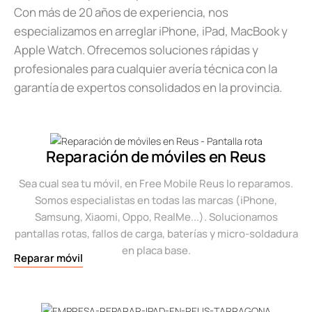
Con más de 20 años de experiencia, nos
especializamos en arreglar iPhone, iPad, MacBook y
Apple Watch. Ofrecemos soluciones rápidas y
profesionales para cualquier avería técnica con la
garantía de expertos consolidados en la provincia.
Reparación de móviles en Reus
Sea cual sea tu móvil, en Free Mobile Reus lo reparamos.
Somos especialistas en todas las marcas (iPhone,
Samsung, Xiaomi, Oppo, RealMe...). Solucionamos
pantallas rotas, fallos de carga, baterías y micro-soldadura
en placa base.
Reparar móvil