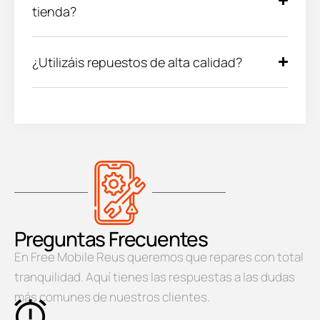
tienda?
¿Utilizáis repuestos de alta calidad?
Preguntas Frecuentes
En Free Mobile Reus queremos que repares con total
tranquilidad. Aquí tienes las respuestas a las dudas
más comunes de nuestros clientes.