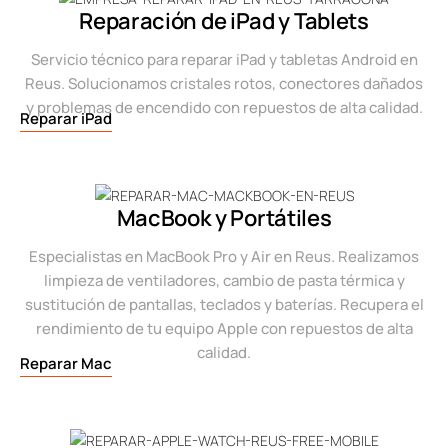
Reparación de iPad y Tablets
Servicio técnico para reparar iPad y tabletas Android en
Reus. Solucionamos cristales rotos, conectores dañados
y problemas de encendido con repuestos de alta calidad.
Reparar iPad
MacBook y Portátiles
Especialistas en MacBook Pro y Air en Reus. Realizamos
limpieza de ventiladores, cambio de pasta térmica y
sustitución de pantallas, teclados y baterías. Recupera el
rendimiento de tu equipo Apple con repuestos de alta
calidad.
Reparar Mac