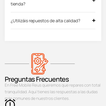
tienda?
¿Utilizáis repuestos de alta calidad?
Preguntas Frecuentes
En Free Mobile Reus queremos que repares con total
tranquilidad. Aquí tienes las respuestas a las dudas
más comunes de nuestros clientes.