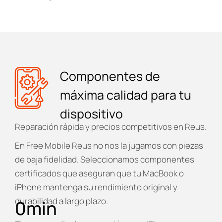
Componentes de
máxima calidad para tu
dispositivo
Reparación rápida y precios competitivos en Reus.
En
Free Mobile Reus
no nos la jugamos con piezas
de baja fidelidad. Seleccionamos componentes
certificados que aseguran que tu MacBook o
iPhone mantenga su rendimiento original y
durabilidad a largo plazo.
0
min