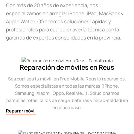
Con más de 20 años de experiencia, nos
especializamos en arreglar iPhone, iPad, MacBook y
Apple Watch. Ofrecemos soluciones rápidas y
profesionales para cualquier avería técnica con la
garantía de expertos consolidados en la provincia.
Reparación de móviles en Reus
Sea cual sea tu móvil, en Free Mobile Reus lo reparamos.
Somos especialistas en todas las marcas (iPhone,
Samsung, Xiaomi, Oppo, RealMe...). Solucionamos
pantallas rotas, fallos de carga, baterías y micro-soldadura
en placa base.
Reparar móvil