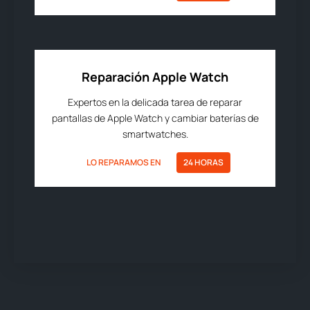
Reparación Apple Watch
Expertos en la delicada tarea de reparar
pantallas de Apple Watch y cambiar baterías de
smartwatches.
LO REPARAMOS EN
24 HORAS