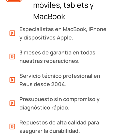
móviles, tablets y
MacBook
Especialistas en MacBook, iPhone
y dispositivos Apple.
3 meses de garantía en todas
nuestras reparaciones.
Servicio técnico profesional en
Reus desde 2004.
Presupuesto sin compromiso y
diagnóstico rápido.
Repuestos de alta calidad para
asegurar la durabilidad.