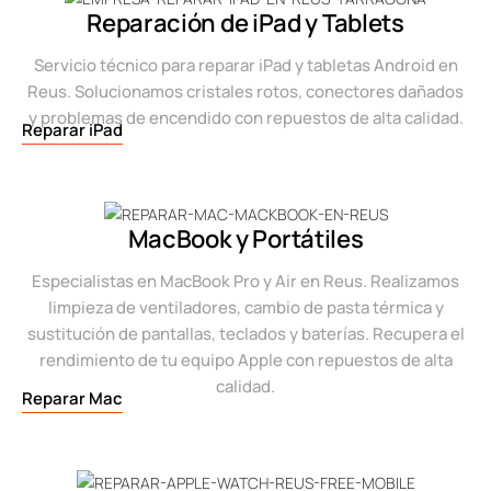
Reparación de iPad y Tablets
Servicio técnico para reparar iPad y tabletas Android en
Reus. Solucionamos cristales rotos, conectores dañados
y problemas de encendido con repuestos de alta calidad.
Reparar iPad
MacBook y Portátiles
Especialistas en MacBook Pro y Air en Reus. Realizamos
limpieza de ventiladores, cambio de pasta térmica y
sustitución de pantallas, teclados y baterías. Recupera el
rendimiento de tu equipo Apple con repuestos de alta
calidad.
Reparar Mac