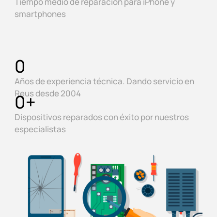
Tiempo medio de reparación para iPhone y
smartphones
0
Años de experiencia técnica. Dando servicio en
Reus desde 2004
0
+
Dispositivos reparados con éxito por nuestros
especialistas