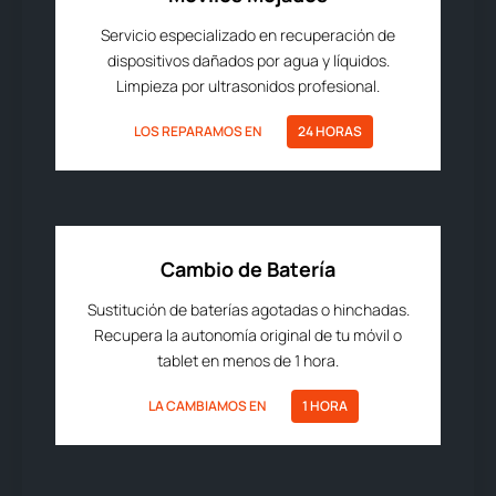
Servicio especializado en recuperación de
dispositivos dañados por agua y líquidos.
Limpieza por ultrasonidos profesional.
LOS REPARAMOS EN
24 HORAS
Cambio de Batería
Sustitución de baterías agotadas o hinchadas.
Recupera la autonomía original de tu móvil o
tablet en menos de 1 hora.
LA CAMBIAMOS EN
1 HORA