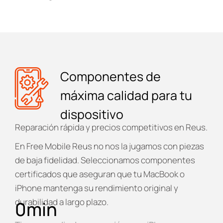
Componentes de
máxima calidad para tu
dispositivo
Reparación rápida y precios competitivos en Reus.
En
Free Mobile Reus
no nos la jugamos con piezas
de baja fidelidad. Seleccionamos componentes
certificados que aseguran que tu MacBook o
iPhone mantenga su rendimiento original y
durabilidad a largo plazo.
0
min