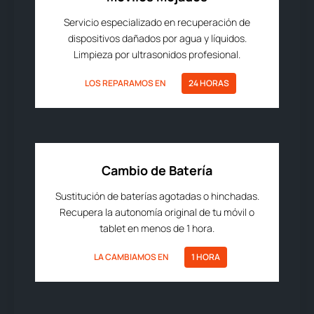
Servicio especializado en recuperación de
dispositivos dañados por agua y líquidos.
Limpieza por ultrasonidos profesional.
LOS REPARAMOS EN
24 HORAS
Cambio de Batería
Sustitución de baterías agotadas o hinchadas.
Recupera la autonomía original de tu móvil o
tablet en menos de 1 hora.
LA CAMBIAMOS EN
1 HORA