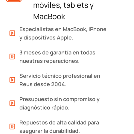
móviles, tablets y
MacBook
Especialistas en MacBook, iPhone
y dispositivos Apple.
3 meses de garantía en todas
nuestras reparaciones.
Servicio técnico profesional en
Reus desde 2004.
Presupuesto sin compromiso y
diagnóstico rápido.
Repuestos de alta calidad para
asegurar la durabilidad.