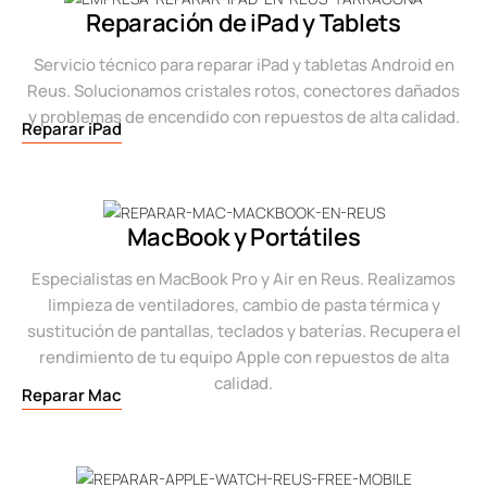
Reparación de iPad y Tablets
Servicio técnico para reparar iPad y tabletas Android en
Reus. Solucionamos cristales rotos, conectores dañados
y problemas de encendido con repuestos de alta calidad.
Reparar iPad
MacBook y Portátiles
Especialistas en MacBook Pro y Air en Reus. Realizamos
limpieza de ventiladores, cambio de pasta térmica y
sustitución de pantallas, teclados y baterías. Recupera el
rendimiento de tu equipo Apple con repuestos de alta
calidad.
Reparar Mac