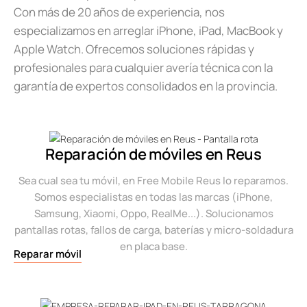
Con más de 20 años de experiencia, nos
especializamos en arreglar iPhone, iPad, MacBook y
Apple Watch. Ofrecemos soluciones rápidas y
profesionales para cualquier avería técnica con la
garantía de expertos consolidados en la provincia.
Reparación de móviles en Reus
Sea cual sea tu móvil, en Free Mobile Reus lo reparamos.
Somos especialistas en todas las marcas (iPhone,
Samsung, Xiaomi, Oppo, RealMe...). Solucionamos
pantallas rotas, fallos de carga, baterías y micro-soldadura
en placa base.
Reparar móvil