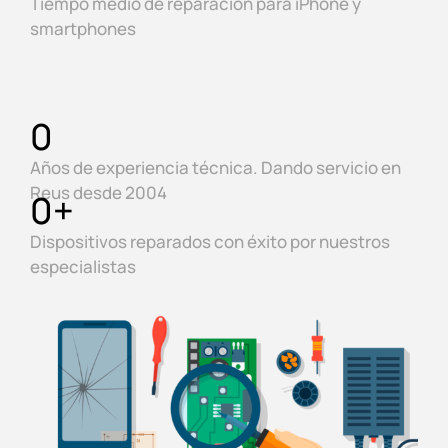
Tiempo medio de reparación para iPhone y
smartphones
0
Años de experiencia técnica. Dando servicio en
Reus desde 2004
0
+
Dispositivos reparados con éxito por nuestros
especialistas