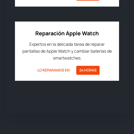
Reparación Apple Watch
Expertos en la delicada tarea de reparar
pantallas de Apple Watch y cambiar baterías de
smartwatches.
LO REPARAMOS EN
24 HORAS