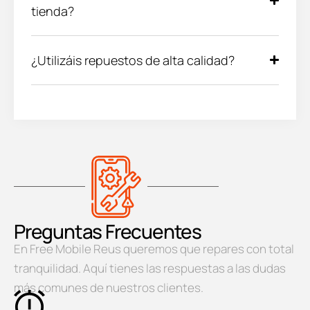
tienda?
¿Utilizáis repuestos de alta calidad?
Preguntas Frecuentes
En Free Mobile Reus queremos que repares con total
tranquilidad. Aquí tienes las respuestas a las dudas
más comunes de nuestros clientes.