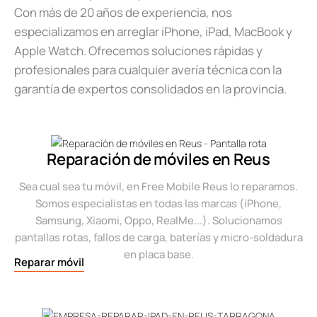
Con más de 20 años de experiencia, nos
especializamos en arreglar iPhone, iPad, MacBook y
Apple Watch. Ofrecemos soluciones rápidas y
profesionales para cualquier avería técnica con la
garantía de expertos consolidados en la provincia.
Reparación de móviles en Reus
Sea cual sea tu móvil, en Free Mobile Reus lo reparamos.
Somos especialistas en todas las marcas (iPhone,
Samsung, Xiaomi, Oppo, RealMe...). Solucionamos
pantallas rotas, fallos de carga, baterías y micro-soldadura
en placa base.
Reparar móvil