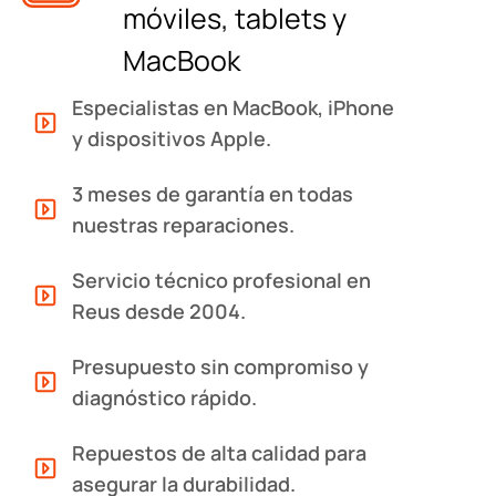
móviles, tablets y
MacBook
Especialistas en MacBook, iPhone
y dispositivos Apple.
3 meses de garantía en todas
nuestras reparaciones.
Servicio técnico profesional en
Reus desde 2004.
Presupuesto sin compromiso y
diagnóstico rápido.
Repuestos de alta calidad para
asegurar la durabilidad.