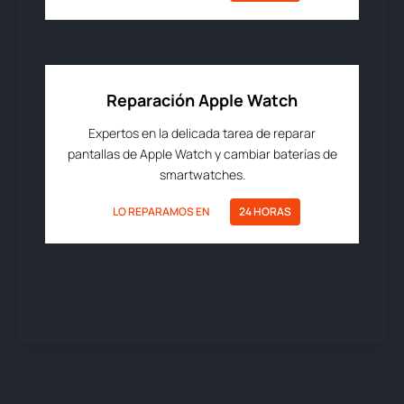
Reparación Apple Watch
Expertos en la delicada tarea de reparar
pantallas de Apple Watch y cambiar baterías de
smartwatches.
LO REPARAMOS EN
24 HORAS