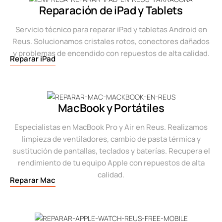
Reparación de iPad y Tablets
Servicio técnico para reparar iPad y tabletas Android en
Reus. Solucionamos cristales rotos, conectores dañados
y problemas de encendido con repuestos de alta calidad.
Reparar iPad
MacBook y Portátiles
Especialistas en MacBook Pro y Air en Reus. Realizamos
limpieza de ventiladores, cambio de pasta térmica y
sustitución de pantallas, teclados y baterías. Recupera el
rendimiento de tu equipo Apple con repuestos de alta
calidad.
Reparar Mac