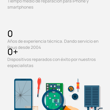
Tiempo medio de reparación para iPhone y
smartphones
0
Años de experiencia técnica. Dando servicio en
Reus desde 2004
0
+
Dispositivos reparados con éxito por nuestros
especialistas