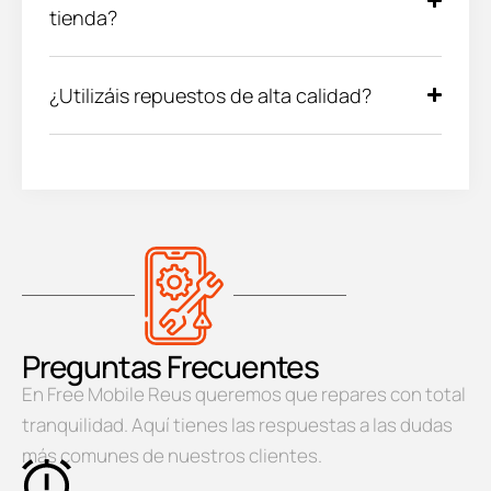
tienda?
¿Utilizáis repuestos de alta calidad?
Preguntas Frecuentes
En Free Mobile Reus queremos que repares con total
tranquilidad. Aquí tienes las respuestas a las dudas
más comunes de nuestros clientes.