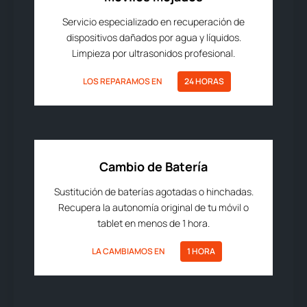
Servicio especializado en recuperación de
dispositivos dañados por agua y líquidos.
Limpieza por ultrasonidos profesional.
LOS REPARAMOS EN
24 HORAS
Cambio de Batería
Sustitución de baterías agotadas o hinchadas.
Recupera la autonomía original de tu móvil o
tablet en menos de 1 hora.
LA CAMBIAMOS EN
1 HORA