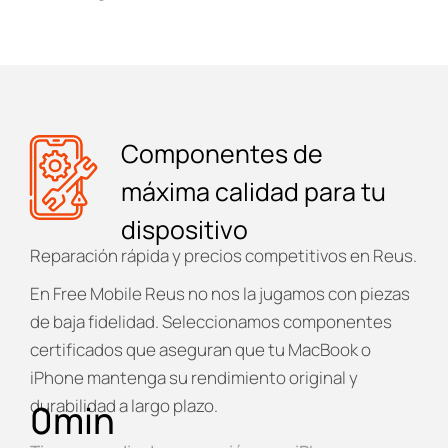
Componentes de
máxima calidad para tu
dispositivo
Reparación rápida y precios competitivos en Reus.
En
Free Mobile Reus
no nos la jugamos con piezas
de baja fidelidad. Seleccionamos componentes
certificados que aseguran que tu MacBook o
iPhone mantenga su rendimiento original y
durabilidad a largo plazo.
0
min