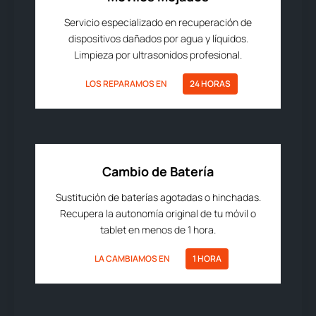
Servicio especializado en recuperación de
dispositivos dañados por agua y líquidos.
Limpieza por ultrasonidos profesional.
LOS REPARAMOS EN
24 HORAS
Cambio de Batería
Sustitución de baterías agotadas o hinchadas.
Recupera la autonomía original de tu móvil o
tablet en menos de 1 hora.
LA CAMBIAMOS EN
1 HORA