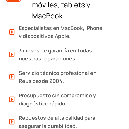
móviles, tablets y
MacBook
Especialistas en MacBook, iPhone
y dispositivos Apple.
3 meses de garantía en todas
nuestras reparaciones.
Servicio técnico profesional en
Reus desde 2004.
Presupuesto sin compromiso y
diagnóstico rápido.
Repuestos de alta calidad para
asegurar la durabilidad.