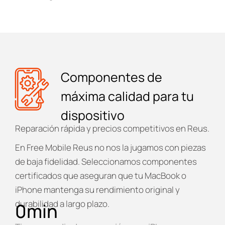
Componentes de
máxima calidad para tu
dispositivo
Reparación rápida y precios competitivos en Reus.
En
Free Mobile Reus
no nos la jugamos con piezas
de baja fidelidad. Seleccionamos componentes
certificados que aseguran que tu MacBook o
iPhone mantenga su rendimiento original y
durabilidad a largo plazo.
0
min