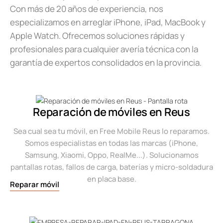
Con más de 20 años de experiencia, nos
especializamos en arreglar iPhone, iPad, MacBook y
Apple Watch. Ofrecemos soluciones rápidas y
profesionales para cualquier avería técnica con la
garantía de expertos consolidados en la provincia.
Reparación de móviles en Reus
Sea cual sea tu móvil, en Free Mobile Reus lo reparamos.
Somos especialistas en todas las marcas (iPhone,
Samsung, Xiaomi, Oppo, RealMe...). Solucionamos
pantallas rotas, fallos de carga, baterías y micro-soldadura
en placa base.
Reparar móvil