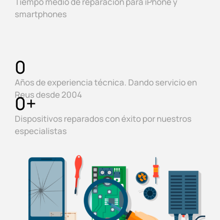
Tiempo medio de reparación para iPhone y
smartphones
0
Años de experiencia técnica. Dando servicio en
Reus desde 2004
0
+
Dispositivos reparados con éxito por nuestros
especialistas