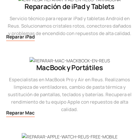
Reparación de iPad y Tablets
Servicio técnico para reparar iPad y tabletas Android en
Reus. Solucionamos cristales rotos, conectores dañados
y problemas de encendido con repuestos de alta calidad.
Reparar iPad
MacBook y Portátiles
Especialistas en MacBook Pro y Air en Reus. Realizamos
limpieza de ventiladores, cambio de pasta térmica y
sustitución de pantallas, teclados y baterías. Recupera el
rendimiento de tu equipo Apple con repuestos de alta
calidad.
Reparar Mac