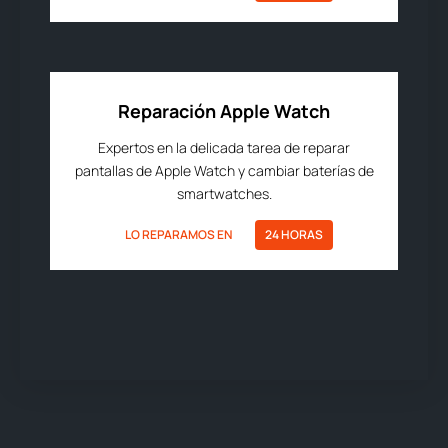
Reparación Apple Watch
Expertos en la delicada tarea de reparar
pantallas de Apple Watch y cambiar baterías de
smartwatches.
LO REPARAMOS EN
24 HORAS