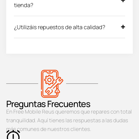
tienda?
¿Utilizáis repuestos de alta calidad?
Preguntas Frecuentes
En Free Mobile Reus queremos que repares con total
tranquilidad. Aquí tienes las respuestas a las dudas
más comunes de nuestros clientes.