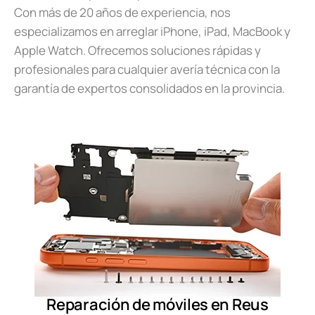
Con más de 20 años de experiencia, nos
especializamos en arreglar iPhone, iPad, MacBook y
Apple Watch. Ofrecemos soluciones rápidas y
profesionales para cualquier avería técnica con la
garantía de expertos consolidados en la provincia.
Reparación de móviles en Reus