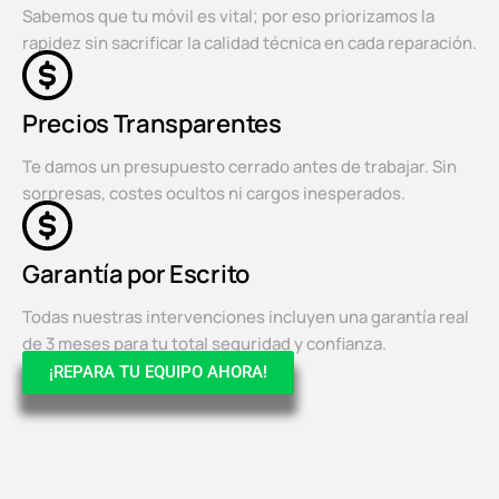
Sabemos que tu móvil es vital; por eso priorizamos la
rapidez sin sacrificar la calidad técnica en cada reparación.
Precios Transparentes
Te damos un presupuesto cerrado antes de trabajar. Sin
sorpresas, costes ocultos ni cargos inesperados.
Garantía por Escrito
Todas nuestras intervenciones incluyen una garantía real
de 3 meses para tu total seguridad y confianza.
¡REPARA TU EQUIPO AHORA!