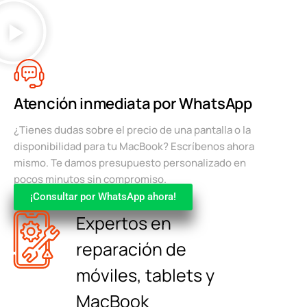
Atención inmediata por WhatsApp
¿Tienes dudas sobre el precio de una pantalla o la
disponibilidad para tu MacBook? Escríbenos ahora
mismo. Te damos presupuesto personalizado en
pocos minutos sin compromiso.
¡Consultar por WhatsApp ahora!
Expertos en
reparación de
móviles, tablets y
MacBook