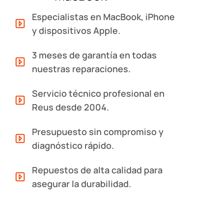
Especialistas en MacBook, iPhone
y dispositivos Apple.
3 meses de garantía en todas
nuestras reparaciones.
Servicio técnico profesional en
Reus desde 2004.
Presupuesto sin compromiso y
diagnóstico rápido.
Repuestos de alta calidad para
asegurar la durabilidad.