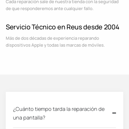
Cada reparación sale de nuestra tienda con la seguridad
de que responderemos ante cualquier fallo.
Servicio Técnico en Reus desde 2004
Más de dos décadas de experiencia reparando
dispositivos Apple y todas las marcas de móviles.
¿Cuánto tiempo tarda la reparación de
una pantalla?