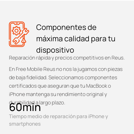
Componentes de
máxima calidad para tu
dispositivo
Reparación rápida y precios competitivos en Reus.
En
Free Mobile Reus
no nos la jugamos con piezas
de baja fidelidad. Seleccionamos componentes
certificados que aseguran que tu MacBook o
iPhone mantenga su rendimiento original y
durabilidad a largo plazo.
60
min
Tiempo medio de reparación para iPhone y
smartphones