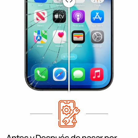
Antes y Después de pasar por