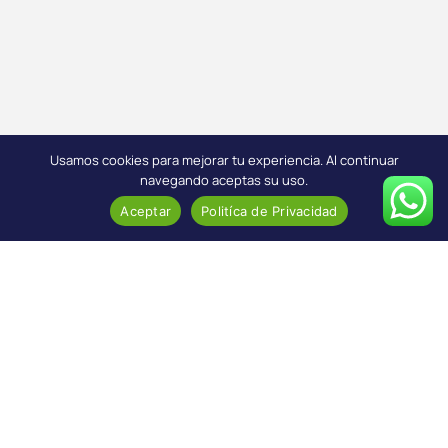
Usamos cookies para mejorar tu experiencia. Al continuar
navegando aceptas su uso.
Aceptar
Politíca de Privacidad