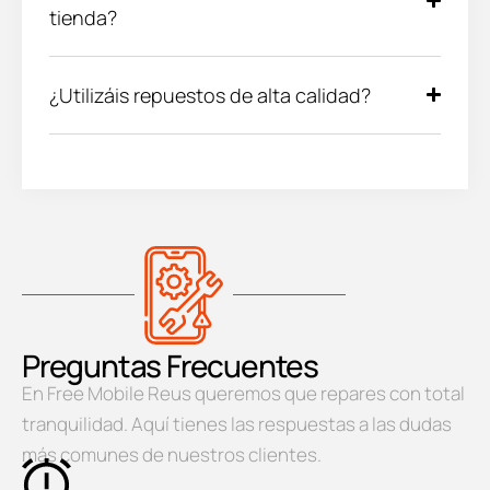
tienda?
¿Utilizáis repuestos de alta calidad?
Preguntas Frecuentes
En Free Mobile Reus queremos que repares con total
tranquilidad. Aquí tienes las respuestas a las dudas
más comunes de nuestros clientes.