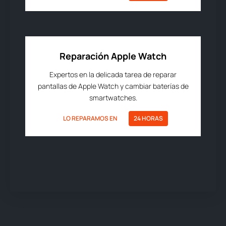
Reparación Apple Watch
Expertos en la delicada tarea de reparar
pantallas de Apple Watch y cambiar baterías de
smartwatches.
LO REPARAMOS EN
24 HORAS