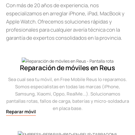
Con más de 20 años de experiencia, nos
especializamos en arreglar iPhone, iPad, MacBook y
Apple Watch. Ofrecemos soluciones rápidas y
profesionales para cualquier avería técnica con la
garantía de expertos consolidados en la provincia.
Reparación de móviles en Reus
Sea cual sea tu móvil, en Free Mobile Reus lo reparamos.
Somos especialistas en todas las marcas (iPhone,
Samsung, Xiaomi, Oppo, RealMe...). Solucionamos
pantallas rotas, fallos de carga, baterías y micro-soldadura
en placa base.
Reparar móvil