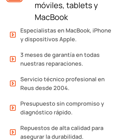
móviles, tablets y
MacBook
Especialistas en MacBook, iPhone
y dispositivos Apple.
3 meses de garantía en todas
nuestras reparaciones.
Servicio técnico profesional en
Reus desde 2004.
Presupuesto sin compromiso y
diagnóstico rápido.
Repuestos de alta calidad para
asegurar la durabilidad.