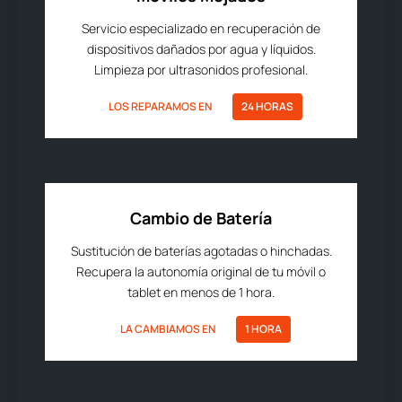
Servicio especializado en recuperación de
dispositivos dañados por agua y líquidos.
Limpieza por ultrasonidos profesional.
LOS REPARAMOS EN
24 HORAS
Cambio de Batería
Sustitución de baterías agotadas o hinchadas.
Recupera la autonomía original de tu móvil o
tablet en menos de 1 hora.
LA CAMBIAMOS EN
1 HORA