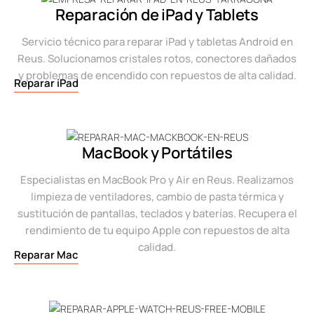
Reparación de iPad y Tablets
Servicio técnico para reparar iPad y tabletas Android en
Reus. Solucionamos cristales rotos, conectores dañados
y problemas de encendido con repuestos de alta calidad.
Reparar iPad
MacBook y Portátiles
Especialistas en MacBook Pro y Air en Reus. Realizamos
limpieza de ventiladores, cambio de pasta térmica y
sustitución de pantallas, teclados y baterías. Recupera el
rendimiento de tu equipo Apple con repuestos de alta
calidad.
Reparar Mac