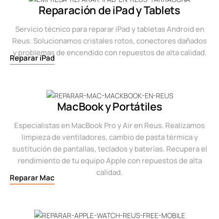
Reparación de iPad y Tablets
Servicio técnico para reparar iPad y tabletas Android en
Reus. Solucionamos cristales rotos, conectores dañados
y problemas de encendido con repuestos de alta calidad.
Reparar iPad
MacBook y Portátiles
Especialistas en MacBook Pro y Air en Reus. Realizamos
limpieza de ventiladores, cambio de pasta térmica y
sustitución de pantallas, teclados y baterías. Recupera el
rendimiento de tu equipo Apple con repuestos de alta
calidad.
Reparar Mac