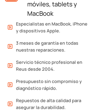
móviles, tablets y
MacBook
Especialistas en MacBook, iPhone
y dispositivos Apple.
3 meses de garantía en todas
nuestras reparaciones.
Servicio técnico profesional en
Reus desde 2004.
Presupuesto sin compromiso y
diagnóstico rápido.
Repuestos de alta calidad para
asegurar la durabilidad.