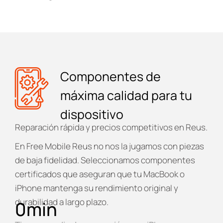
Componentes de
máxima calidad para tu
dispositivo
Reparación rápida y precios competitivos en Reus.
En
Free Mobile Reus
no nos la jugamos con piezas
de baja fidelidad. Seleccionamos componentes
certificados que aseguran que tu MacBook o
iPhone mantenga su rendimiento original y
durabilidad a largo plazo.
0
min