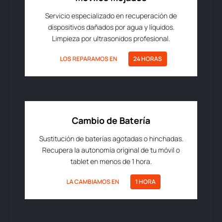
Servicio especializado en recuperación de
dispositivos dañados por agua y líquidos.
Limpieza por ultrasonidos profesional.
LOS REPARAMOS EN
24 HORAS
Cambio de Batería
Sustitución de baterías agotadas o hinchadas.
Recupera la autonomía original de tu móvil o
tablet en menos de 1 hora.
LA CAMBIAMOS EN
1 HORA