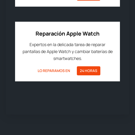
Reparación Apple Watch
Expertos en la delicada tarea de reparar
pantallas de Apple Watch y cambiar baterías de
smartwatches.
LO REPARAMOS EN
24 HORAS