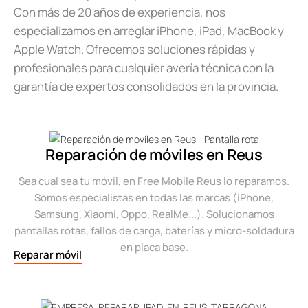
Con más de 20 años de experiencia, nos
especializamos en arreglar iPhone, iPad, MacBook y
Apple Watch. Ofrecemos soluciones rápidas y
profesionales para cualquier avería técnica con la
garantía de expertos consolidados en la provincia.
Reparación de móviles en Reus
Sea cual sea tu móvil, en Free Mobile Reus lo reparamos.
Somos especialistas en todas las marcas (iPhone,
Samsung, Xiaomi, Oppo, RealMe...). Solucionamos
pantallas rotas, fallos de carga, baterías y micro-soldadura
en placa base.
Reparar móvil