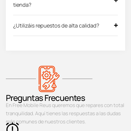
tienda?
¿Utilizáis repuestos de alta calidad?
Preguntas Frecuentes
En Free Mobile Reus queremos que repares con total
tranquilidad. Aquí tienes las respuestas a las dudas
más comunes de nuestros clientes.