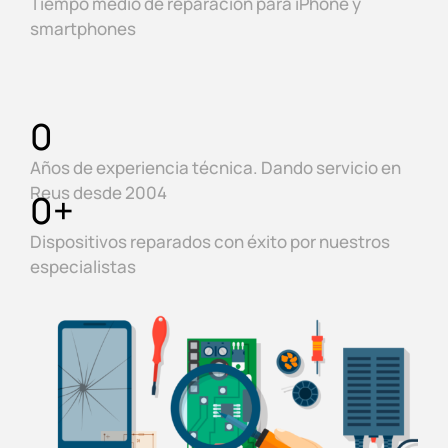
Tiempo medio de reparación para iPhone y
smartphones
0
Años de experiencia técnica. Dando servicio en
Reus desde 2004
0
+
Dispositivos reparados con éxito por nuestros
especialistas