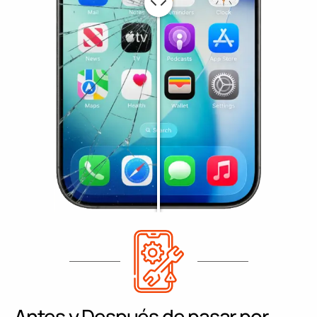
Antes y Después de pasar por