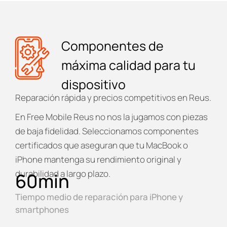
Componentes de
máxima calidad para tu
dispositivo
Reparación rápida y precios competitivos en Reus.
En
Free Mobile Reus
no nos la jugamos con piezas
de baja fidelidad. Seleccionamos componentes
certificados que aseguran que tu MacBook o
iPhone mantenga su rendimiento original y
durabilidad a largo plazo.
60
min
Tiempo medio de reparación para iPhone y
smartphones