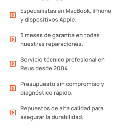
Especialistas en MacBook, iPhone
y dispositivos Apple.
3 meses de garantía en todas
nuestras reparaciones.
Servicio técnico profesional en
Reus desde 2004.
Presupuesto sin compromiso y
diagnóstico rápido.
Repuestos de alta calidad para
asegurar la durabilidad.