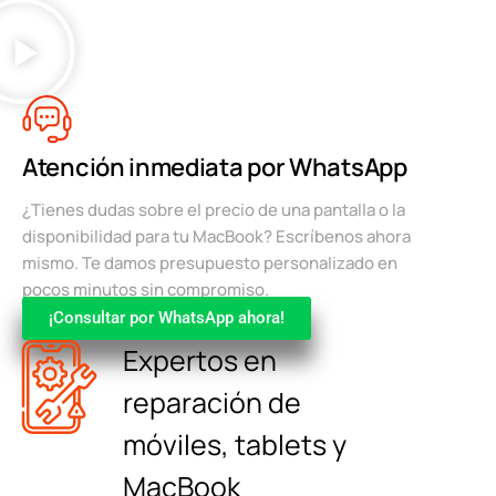
Atención inmediata por WhatsApp
¿Tienes dudas sobre el precio de una pantalla o la
disponibilidad para tu MacBook? Escríbenos ahora
mismo. Te damos presupuesto personalizado en
pocos minutos sin compromiso.
¡Consultar por WhatsApp ahora!
Expertos en
reparación de
móviles, tablets y
MacBook