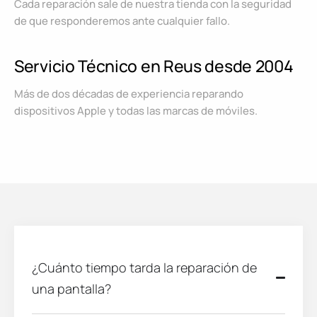
Cada reparación sale de nuestra tienda con la seguridad
de que responderemos ante cualquier fallo.
Servicio Técnico en Reus desde 2004
Más de dos décadas de experiencia reparando
dispositivos Apple y todas las marcas de móviles.
¿Cuánto tiempo tarda la reparación de
una pantalla?