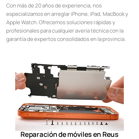
Con más de 20 años de experiencia, nos
especializamos en arreglar iPhone, iPad, MacBook y
Apple Watch. Ofrecemos soluciones rápidas y
profesionales para cualquier avería técnica con la
garantía de expertos consolidados en la provincia.
Reparación de móviles en Reus