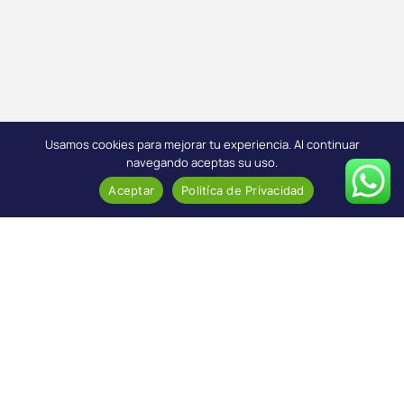
Usamos cookies para mejorar tu experiencia. Al continuar
navegando aceptas su uso.
Aceptar
Politíca de Privacidad