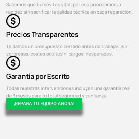
Sabemos que tu móvil es vital; por eso priorizamos la
rapidez sin sacrificar la calidad técnica en cada reparación.
Precios Transparentes
Te damos un presupuesto cerrado antes de trabajar. Sin
sorpresas, costes ocultos ni cargos inesperados.
Garantía por Escrito
Todas nuestras intervenciones incluyen una garantía real
de 3 meses para tu total seguridad y confianza.
¡REPARA TU EQUIPO AHORA!