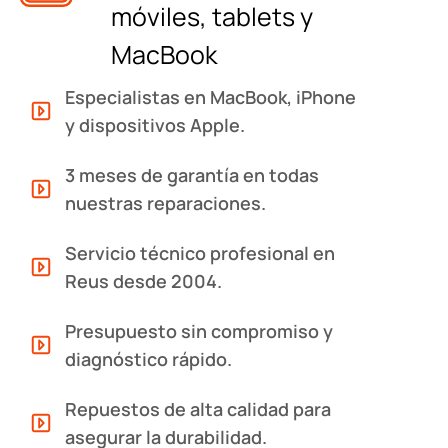
móviles, tablets y
MacBook
Especialistas en MacBook, iPhone
y dispositivos Apple.
3 meses de garantía en todas
nuestras reparaciones.
Servicio técnico profesional en
Reus desde 2004.
Presupuesto sin compromiso y
diagnóstico rápido.
Repuestos de alta calidad para
asegurar la durabilidad.