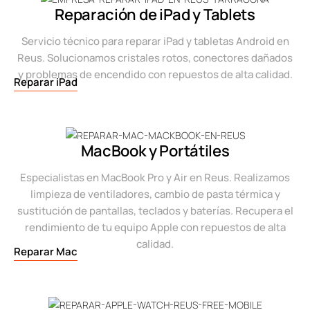
Reparación de iPad y Tablets
Servicio técnico para reparar iPad y tabletas Android en
Reus. Solucionamos cristales rotos, conectores dañados
y problemas de encendido con repuestos de alta calidad.
Reparar iPad
MacBook y Portátiles
Especialistas en MacBook Pro y Air en Reus. Realizamos
limpieza de ventiladores, cambio de pasta térmica y
sustitución de pantallas, teclados y baterías. Recupera el
rendimiento de tu equipo Apple con repuestos de alta
calidad.
Reparar Mac