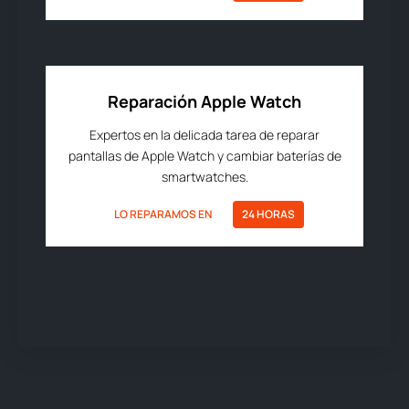
Reparación Apple Watch
Expertos en la delicada tarea de reparar
pantallas de Apple Watch y cambiar baterías de
smartwatches.
LO REPARAMOS EN
24 HORAS