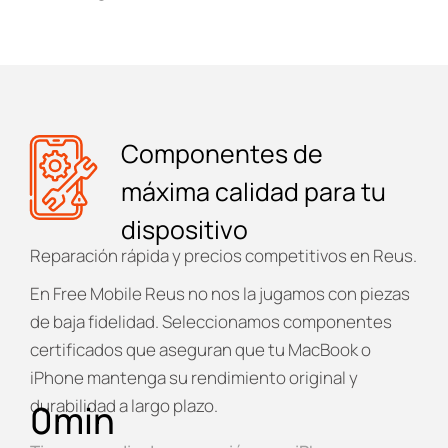
Componentes de
máxima calidad para tu
dispositivo
Reparación rápida y precios competitivos en Reus.
En
Free Mobile Reus
no nos la jugamos con piezas
de baja fidelidad. Seleccionamos componentes
certificados que aseguran que tu MacBook o
iPhone mantenga su rendimiento original y
durabilidad a largo plazo.
0
min