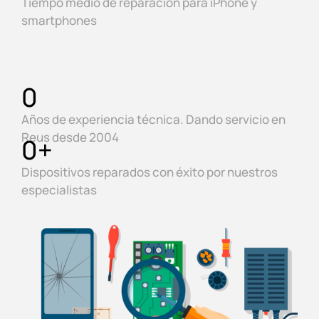
Tiempo medio de reparación para iPhone y
smartphones
0
Años de experiencia técnica. Dando servicio en
Reus desde 2004
0
+
Dispositivos reparados con éxito por nuestros
especialistas