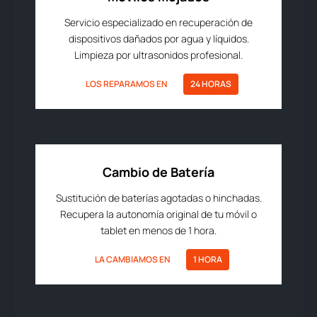
Servicio especializado en recuperación de
dispositivos dañados por agua y líquidos.
Limpieza por ultrasonidos profesional.
LOS REPARAMOS EN
24 HORAS
Cambio de Batería
Sustitución de baterías agotadas o hinchadas.
Recupera la autonomía original de tu móvil o
tablet en menos de 1 hora.
LA CAMBIAMOS EN
1 HORA