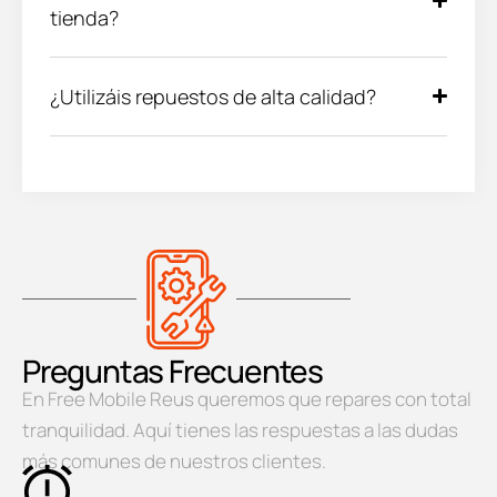
tienda?
¿Utilizáis repuestos de alta calidad?
Preguntas Frecuentes
En Free Mobile Reus queremos que repares con total
tranquilidad. Aquí tienes las respuestas a las dudas
más comunes de nuestros clientes.