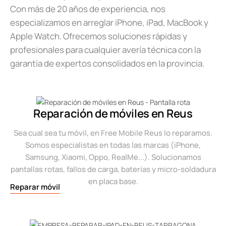
Con más de 20 años de experiencia, nos
especializamos en arreglar iPhone, iPad, MacBook y
Apple Watch. Ofrecemos soluciones rápidas y
profesionales para cualquier avería técnica con la
garantía de expertos consolidados en la provincia.
Reparación de móviles en Reus
Sea cual sea tu móvil, en Free Mobile Reus lo reparamos.
Somos especialistas en todas las marcas (iPhone,
Samsung, Xiaomi, Oppo, RealMe...). Solucionamos
pantallas rotas, fallos de carga, baterías y micro-soldadura
en placa base.
Reparar móvil