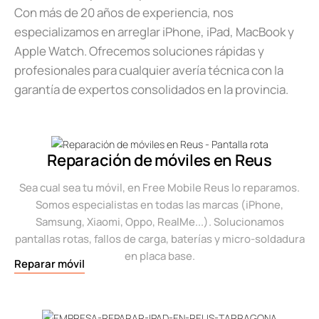
Con más de 20 años de experiencia, nos
especializamos en arreglar iPhone, iPad, MacBook y
Apple Watch. Ofrecemos soluciones rápidas y
profesionales para cualquier avería técnica con la
garantía de expertos consolidados en la provincia.
Reparación de móviles en Reus
Sea cual sea tu móvil, en Free Mobile Reus lo reparamos.
Somos especialistas en todas las marcas (iPhone,
Samsung, Xiaomi, Oppo, RealMe...). Solucionamos
pantallas rotas, fallos de carga, baterías y micro-soldadura
en placa base.
Reparar móvil