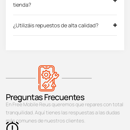
tienda?
¿Utilizáis repuestos de alta calidad?
Preguntas Frecuentes
En Free Mobile Reus queremos que repares con total
tranquilidad. Aquí tienes las respuestas a las dudas
más comunes de nuestros clientes.