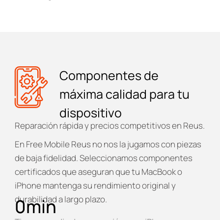
Componentes de
máxima calidad para tu
dispositivo
Reparación rápida y precios competitivos en Reus.
En
Free Mobile Reus
no nos la jugamos con piezas
de baja fidelidad. Seleccionamos componentes
certificados que aseguran que tu MacBook o
iPhone mantenga su rendimiento original y
durabilidad a largo plazo.
0
min