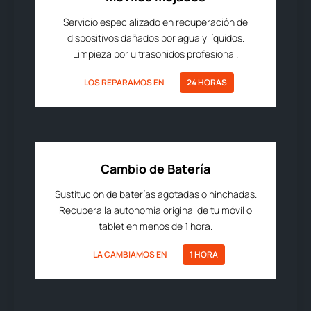
Servicio especializado en recuperación de
dispositivos dañados por agua y líquidos.
Limpieza por ultrasonidos profesional.
LOS REPARAMOS EN
24 HORAS
Cambio de Batería
Sustitución de baterías agotadas o hinchadas.
Recupera la autonomía original de tu móvil o
tablet en menos de 1 hora.
LA CAMBIAMOS EN
1 HORA