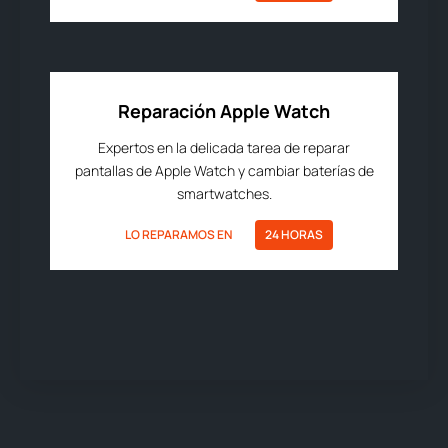
Reparación Apple Watch
Expertos en la delicada tarea de reparar
pantallas de Apple Watch y cambiar baterías de
smartwatches.
LO REPARAMOS EN
24 HORAS