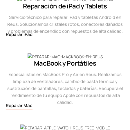
Reparación de iPad y Tablets
Servicio técnico para reparar iPad y tabletas Android en
Reus. Solucionamos cristales rotos, conectores dañados
y problemas de encendido con repuestos de alta calidad.
Reparar iPad
MacBook y Portátiles
Especialistas en MacBook Pro y Air en Reus. Realizamos
limpieza de ventiladores, cambio de pasta térmica y
sustitución de pantallas, teclados y baterías. Recupera el
rendimiento de tu equipo Apple con repuestos de alta
calidad.
Reparar Mac