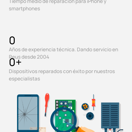
Tiempo medio de reparación para iPhone y
smartphones
0
Años de experiencia técnica. Dando servicio en
Reus desde 2004
0
+
Dispositivos reparados con éxito por nuestros
especialistas