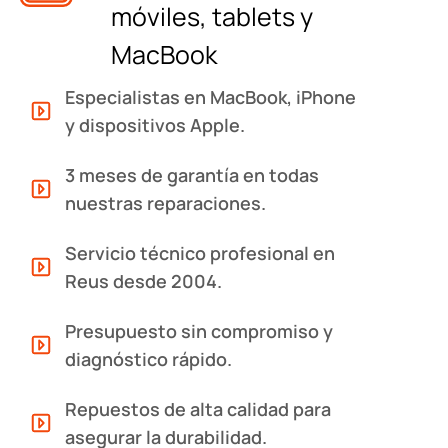
móviles, tablets y
MacBook
Especialistas en MacBook, iPhone
y dispositivos Apple.
3 meses de garantía en todas
nuestras reparaciones.
Servicio técnico profesional en
Reus desde 2004.
Presupuesto sin compromiso y
diagnóstico rápido.
Repuestos de alta calidad para
asegurar la durabilidad.