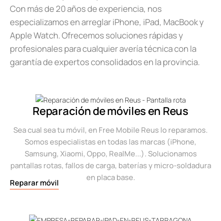
Con más de 20 años de experiencia, nos
especializamos en arreglar iPhone, iPad, MacBook y
Apple Watch. Ofrecemos soluciones rápidas y
profesionales para cualquier avería técnica con la
garantía de expertos consolidados en la provincia.
Reparación de móviles en Reus
Sea cual sea tu móvil, en Free Mobile Reus lo reparamos.
Somos especialistas en todas las marcas (iPhone,
Samsung, Xiaomi, Oppo, RealMe...). Solucionamos
pantallas rotas, fallos de carga, baterías y micro-soldadura
en placa base.
Reparar móvil