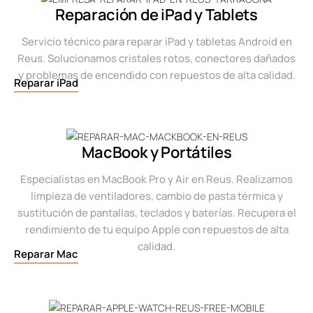
Reparación de iPad y Tablets
Servicio técnico para reparar iPad y tabletas Android en
Reus. Solucionamos cristales rotos, conectores dañados
y problemas de encendido con repuestos de alta calidad.
Reparar iPad
MacBook y Portátiles
Especialistas en MacBook Pro y Air en Reus. Realizamos
limpieza de ventiladores, cambio de pasta térmica y
sustitución de pantallas, teclados y baterías. Recupera el
rendimiento de tu equipo Apple con repuestos de alta
calidad.
Reparar Mac