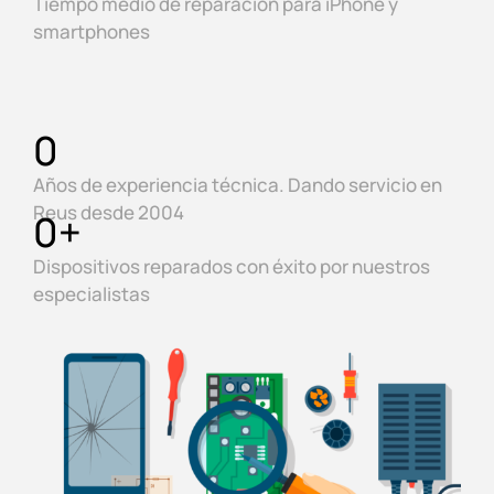
Tiempo medio de reparación para iPhone y
smartphones
0
Años de experiencia técnica. Dando servicio en
Reus desde 2004
0
+
Dispositivos reparados con éxito por nuestros
especialistas