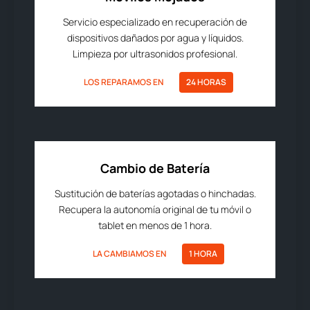
Servicio especializado en recuperación de
dispositivos dañados por agua y líquidos.
Limpieza por ultrasonidos profesional.
LOS REPARAMOS EN
24 HORAS
Cambio de Batería
Sustitución de baterías agotadas o hinchadas.
Recupera la autonomía original de tu móvil o
tablet en menos de 1 hora.
LA CAMBIAMOS EN
1 HORA