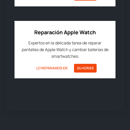
Reparación Apple Watch
Expertos en la delicada tarea de reparar
pantallas de Apple Watch y cambiar baterías de
smartwatches.
LO REPARAMOS EN
24 HORAS