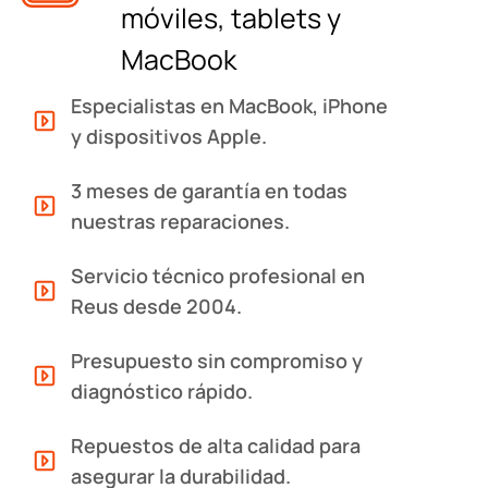
móviles, tablets y
MacBook
Especialistas en MacBook, iPhone
y dispositivos Apple.
3 meses de garantía en todas
nuestras reparaciones.
Servicio técnico profesional en
Reus desde 2004.
Presupuesto sin compromiso y
diagnóstico rápido.
Repuestos de alta calidad para
asegurar la durabilidad.