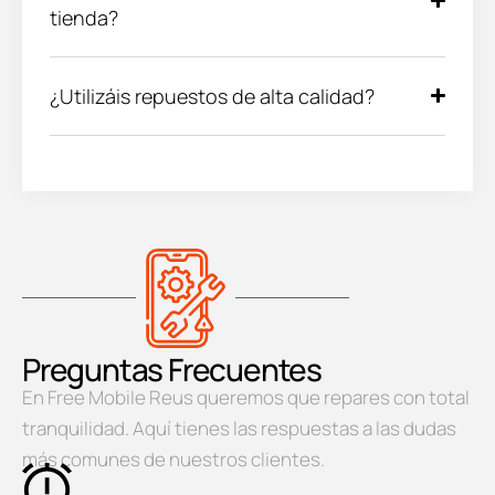
tienda?
¿Utilizáis repuestos de alta calidad?
Preguntas Frecuentes
En Free Mobile Reus queremos que repares con total
tranquilidad. Aquí tienes las respuestas a las dudas
más comunes de nuestros clientes.