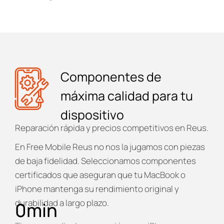
Componentes de
máxima calidad para tu
dispositivo
Reparación rápida y precios competitivos en Reus.
En
Free Mobile Reus
no nos la jugamos con piezas
de baja fidelidad. Seleccionamos componentes
certificados que aseguran que tu MacBook o
iPhone mantenga su rendimiento original y
durabilidad a largo plazo.
0
min