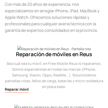
Con más de 20 años de experiencia, nos
especializamos en arreglar iPhone, iPad, MacBook y
Apple Watch. Ofrecemos soluciones rápidas y
profesionales para cualquier avería técnica con la
garantía de expertos consolidados en la provincia.
Reparación de móviles en Reus
Sea cual sea tu móvil, en Free Mobile Reus lo reparamos.
Somos especialistas en todas las marcas (iPhone,
Samsung, Xiaomi, Oppo, RealMe...). Solucionamos
pantallas rotas, fallos de carga, baterías y micro-soldadura
en placa base.
Reparar móvil