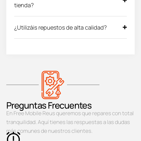
tienda?
¿Utilizáis repuestos de alta calidad?
Preguntas Frecuentes
En Free Mobile Reus queremos que repares con total
tranquilidad. Aquí tienes las respuestas a las dudas
más comunes de nuestros clientes.