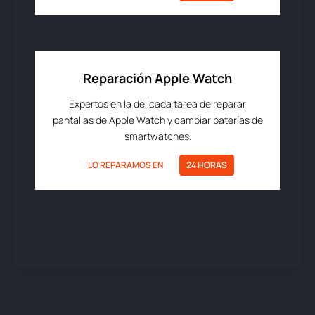
Reparación Apple Watch
Expertos en la delicada tarea de reparar
pantallas de Apple Watch y cambiar baterías de
smartwatches.
LO REPARAMOS EN
24 HORAS