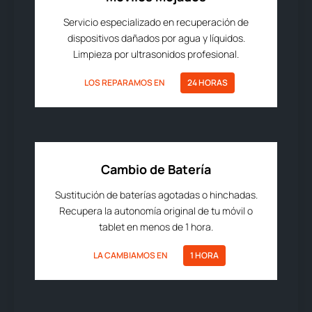
Servicio especializado en recuperación de
dispositivos dañados por agua y líquidos.
Limpieza por ultrasonidos profesional.
LOS REPARAMOS EN
24 HORAS
Cambio de Batería
Sustitución de baterías agotadas o hinchadas.
Recupera la autonomía original de tu móvil o
tablet en menos de 1 hora.
LA CAMBIAMOS EN
1 HORA