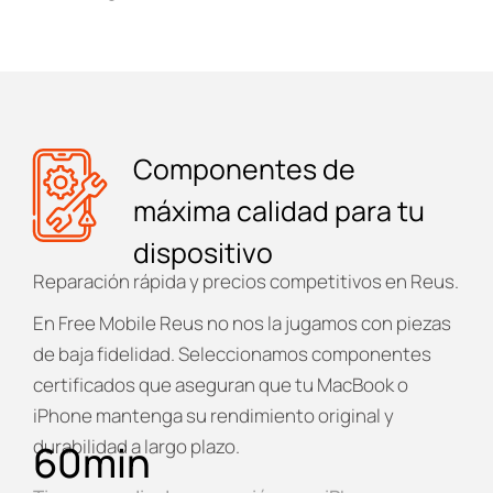
Componentes de
máxima calidad para tu
dispositivo
Reparación rápida y precios competitivos en Reus.
En
Free Mobile Reus
no nos la jugamos con piezas
de baja fidelidad. Seleccionamos componentes
certificados que aseguran que tu MacBook o
iPhone mantenga su rendimiento original y
durabilidad a largo plazo.
60
min