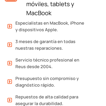
móviles, tablets y
MacBook
Especialistas en MacBook, iPhone
y dispositivos Apple.
3 meses de garantía en todas
nuestras reparaciones.
Servicio técnico profesional en
Reus desde 2004.
Presupuesto sin compromiso y
diagnóstico rápido.
Repuestos de alta calidad para
asegurar la durabilidad.