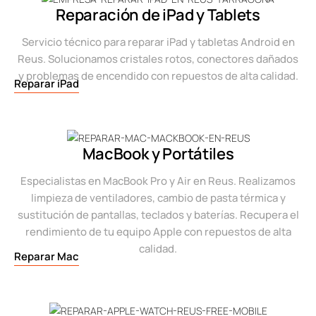
Reparación de iPad y Tablets
Servicio técnico para reparar iPad y tabletas Android en
Reus. Solucionamos cristales rotos, conectores dañados
y problemas de encendido con repuestos de alta calidad.
Reparar iPad
MacBook y Portátiles
Especialistas en MacBook Pro y Air en Reus. Realizamos
limpieza de ventiladores, cambio de pasta térmica y
sustitución de pantallas, teclados y baterías. Recupera el
rendimiento de tu equipo Apple con repuestos de alta
calidad.
Reparar Mac