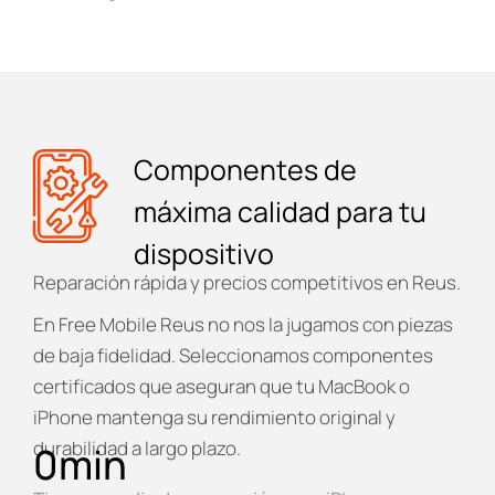
Componentes de
máxima calidad para tu
dispositivo
Reparación rápida y precios competitivos en Reus.
En
Free Mobile Reus
no nos la jugamos con piezas
de baja fidelidad. Seleccionamos componentes
certificados que aseguran que tu MacBook o
iPhone mantenga su rendimiento original y
durabilidad a largo plazo.
0
min