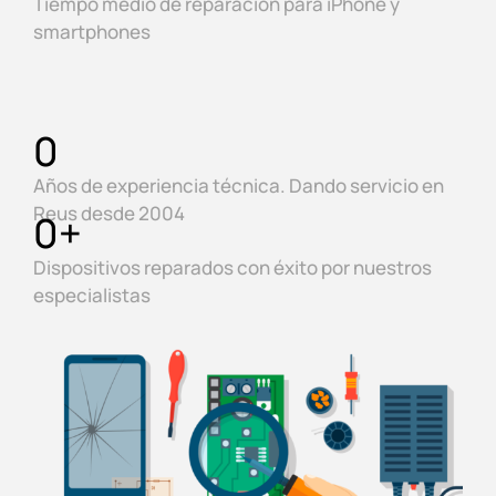
Tiempo medio de reparación para iPhone y
smartphones
0
Años de experiencia técnica. Dando servicio en
Reus desde 2004
0
+
Dispositivos reparados con éxito por nuestros
especialistas