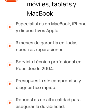
móviles, tablets y
MacBook
Especialistas en MacBook, iPhone
y dispositivos Apple.
3 meses de garantía en todas
nuestras reparaciones.
Servicio técnico profesional en
Reus desde 2004.
Presupuesto sin compromiso y
diagnóstico rápido.
Repuestos de alta calidad para
asegurar la durabilidad.