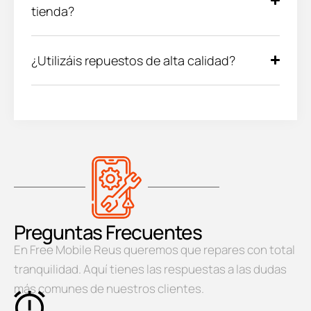
tienda?
¿Utilizáis repuestos de alta calidad?
Preguntas Frecuentes
En Free Mobile Reus queremos que repares con total
tranquilidad. Aquí tienes las respuestas a las dudas
más comunes de nuestros clientes.