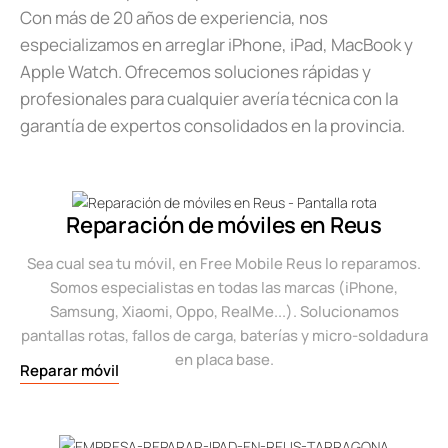
Con más de 20 años de experiencia, nos
especializamos en arreglar iPhone, iPad, MacBook y
Apple Watch. Ofrecemos soluciones rápidas y
profesionales para cualquier avería técnica con la
garantía de expertos consolidados en la provincia.
Reparación de móviles en Reus
Sea cual sea tu móvil, en Free Mobile Reus lo reparamos.
Somos especialistas en todas las marcas (iPhone,
Samsung, Xiaomi, Oppo, RealMe...). Solucionamos
pantallas rotas, fallos de carga, baterías y micro-soldadura
en placa base.
Reparar móvil