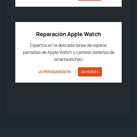
Reparación Apple Watch
Expertos en la delicada tarea de reparar
pantallas de Apple Watch y cambiar baterías de
smartwatches.
LO REPARAMOS EN
24 HORAS