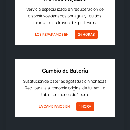
Servicio especializado en recuperación de
dispositivos dañados por agua y líquidos.
Limpieza por ultrasonidos profesional.
LOS REPARAMOS EN
24 HORAS
Cambio de Batería
Sustitución de baterías agotadas o hinchadas.
Recupera la autonomía original de tu móvil o
tablet en menos de 1 hora.
LA CAMBIAMOS EN
1 HORA