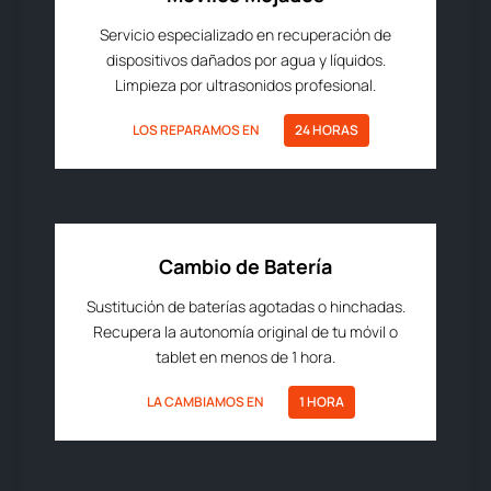
Servicio especializado en recuperación de
dispositivos dañados por agua y líquidos.
Limpieza por ultrasonidos profesional.
LOS REPARAMOS EN
24 HORAS
Cambio de Batería
Sustitución de baterías agotadas o hinchadas.
Recupera la autonomía original de tu móvil o
tablet en menos de 1 hora.
LA CAMBIAMOS EN
1 HORA