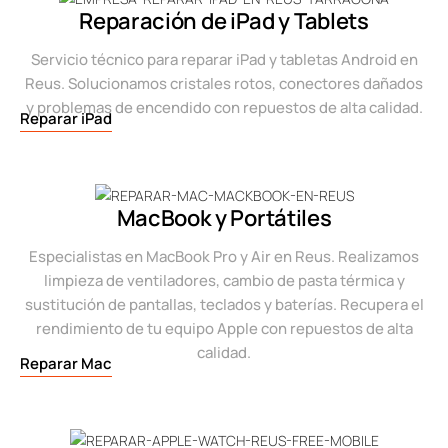
Reparación de iPad y Tablets
Servicio técnico para reparar iPad y tabletas Android en
Reus. Solucionamos cristales rotos, conectores dañados
y problemas de encendido con repuestos de alta calidad.
Reparar iPad
MacBook y Portátiles
Especialistas en MacBook Pro y Air en Reus. Realizamos
limpieza de ventiladores, cambio de pasta térmica y
sustitución de pantallas, teclados y baterías. Recupera el
rendimiento de tu equipo Apple con repuestos de alta
calidad.
Reparar Mac