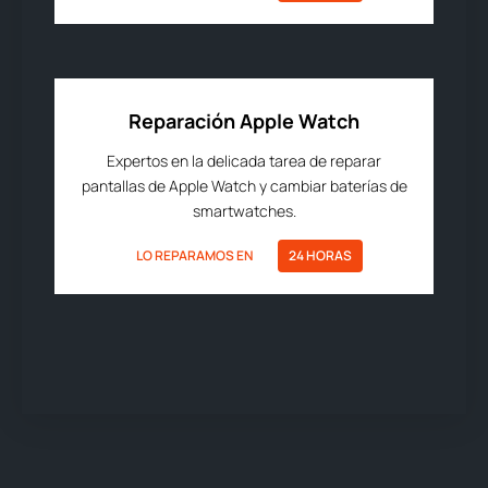
Reparación Apple Watch
Expertos en la delicada tarea de reparar
pantallas de Apple Watch y cambiar baterías de
smartwatches.
LO REPARAMOS EN
24 HORAS