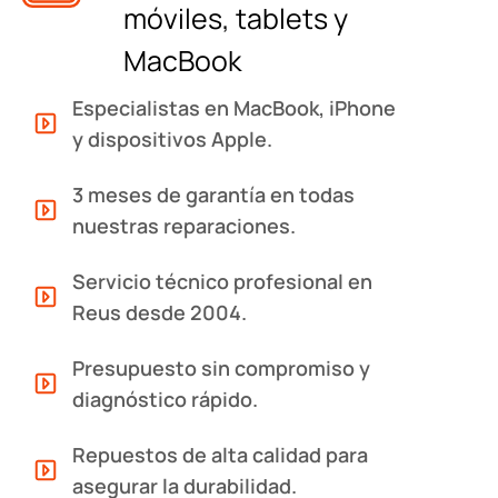
móviles, tablets y
MacBook
Especialistas en MacBook, iPhone
y dispositivos Apple.
3 meses de garantía en todas
nuestras reparaciones.
Servicio técnico profesional en
Reus desde 2004.
Presupuesto sin compromiso y
diagnóstico rápido.
Repuestos de alta calidad para
asegurar la durabilidad.