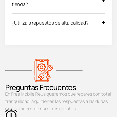
tienda?
¿Utilizáis repuestos de alta calidad?
Preguntas Frecuentes
En Free Mobile Reus queremos que repares con total
tranquilidad. Aquí tienes las respuestas a las dudas
más comunes de nuestros clientes.