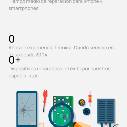
Tiempo medio de reparación para iPhone y
smartphones
0
Años de experiencia técnica. Dando servicio en
Reus desde 2004
0
+
Dispositivos reparados con éxito por nuestros
especialistas