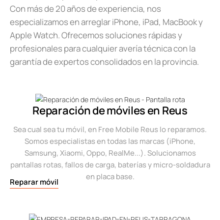
Con más de 20 años de experiencia, nos
especializamos en arreglar iPhone, iPad, MacBook y
Apple Watch. Ofrecemos soluciones rápidas y
profesionales para cualquier avería técnica con la
garantía de expertos consolidados en la provincia.
Reparación de móviles en Reus
Sea cual sea tu móvil, en Free Mobile Reus lo reparamos.
Somos especialistas en todas las marcas (iPhone,
Samsung, Xiaomi, Oppo, RealMe...). Solucionamos
pantallas rotas, fallos de carga, baterías y micro-soldadura
en placa base.
Reparar móvil