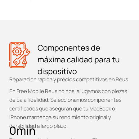
Componentes de
máxima calidad para tu
dispositivo
Reparación rápida y precios competitivos en Reus.
En
Free Mobile Reus
no nos la jugamos con piezas
de baja fidelidad. Seleccionamos componentes
certificados que aseguran que tu MacBook o
iPhone mantenga su rendimiento original y
durabilidad a largo plazo.
0
min