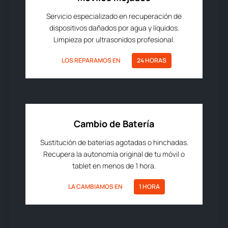
Servicio especializado en recuperación de
dispositivos dañados por agua y líquidos.
Limpieza por ultrasonidos profesional.
LOS REPARAMOS EN
24 HORAS
Cambio de Batería
Sustitución de baterías agotadas o hinchadas.
Recupera la autonomía original de tu móvil o
tablet en menos de 1 hora.
LA CAMBIAMOS EN
1 HORA