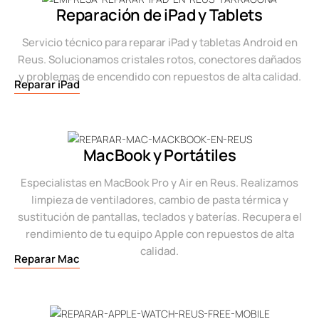
Reparación de iPad y Tablets
Servicio técnico para reparar iPad y tabletas Android en
Reus. Solucionamos cristales rotos, conectores dañados
y problemas de encendido con repuestos de alta calidad.
Reparar iPad
MacBook y Portátiles
Especialistas en MacBook Pro y Air en Reus. Realizamos
limpieza de ventiladores, cambio de pasta térmica y
sustitución de pantallas, teclados y baterías. Recupera el
rendimiento de tu equipo Apple con repuestos de alta
calidad.
Reparar Mac