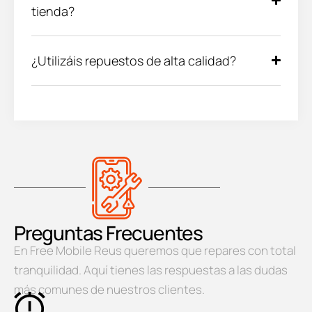
tienda?
¿Utilizáis repuestos de alta calidad?
Preguntas Frecuentes
En Free Mobile Reus queremos que repares con total
tranquilidad. Aquí tienes las respuestas a las dudas
más comunes de nuestros clientes.