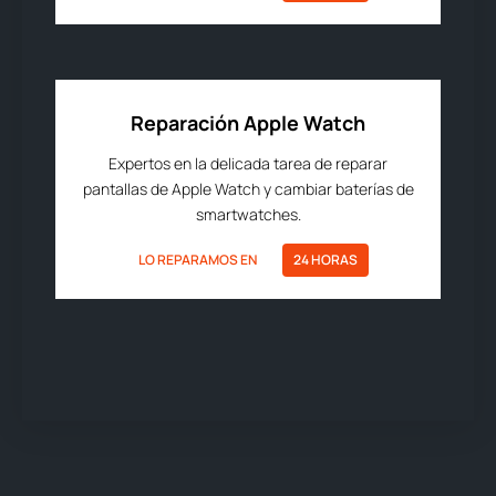
Reparación Apple Watch
Expertos en la delicada tarea de reparar
pantallas de Apple Watch y cambiar baterías de
smartwatches.
LO REPARAMOS EN
24 HORAS