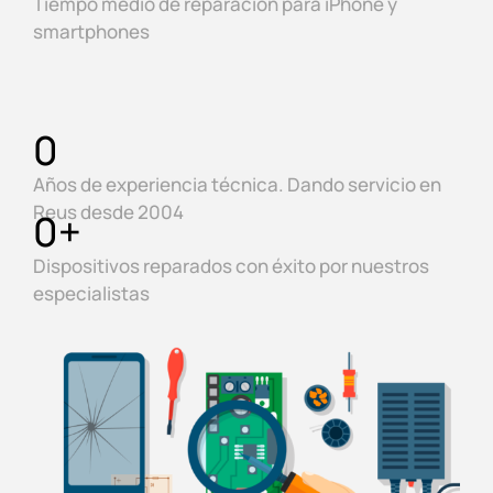
Tiempo medio de reparación para iPhone y
smartphones
0
Años de experiencia técnica. Dando servicio en
Reus desde 2004
0
+
Dispositivos reparados con éxito por nuestros
especialistas