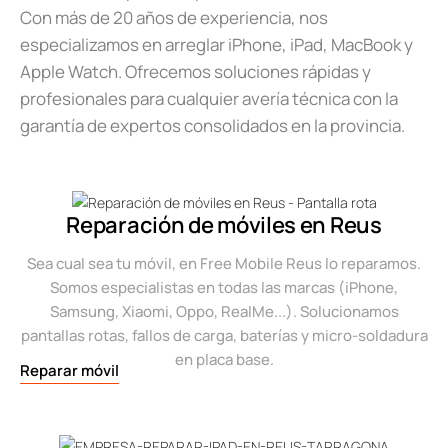
Con más de 20 años de experiencia, nos
especializamos en arreglar iPhone, iPad, MacBook y
Apple Watch. Ofrecemos soluciones rápidas y
profesionales para cualquier avería técnica con la
garantía de expertos consolidados en la provincia.
Reparación de móviles en Reus
Sea cual sea tu móvil, en Free Mobile Reus lo reparamos.
Somos especialistas en todas las marcas (iPhone,
Samsung, Xiaomi, Oppo, RealMe...). Solucionamos
pantallas rotas, fallos de carga, baterías y micro-soldadura
en placa base.
Reparar móvil