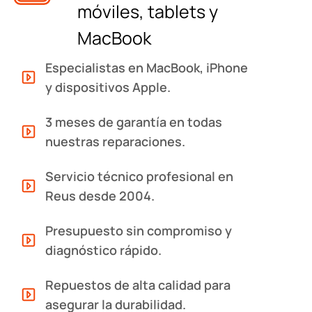
móviles, tablets y
MacBook
Especialistas en MacBook, iPhone
y dispositivos Apple.
3 meses de garantía en todas
nuestras reparaciones.
Servicio técnico profesional en
Reus desde 2004.
Presupuesto sin compromiso y
diagnóstico rápido.
Repuestos de alta calidad para
asegurar la durabilidad.