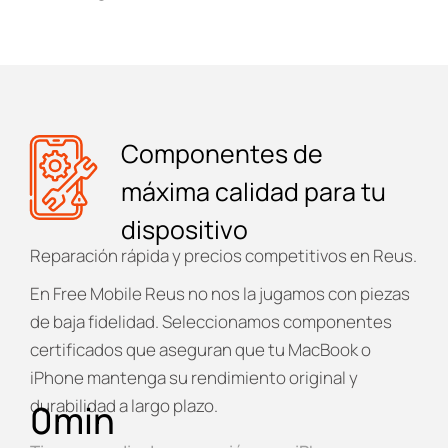
Componentes de
máxima calidad para tu
dispositivo
Reparación rápida y precios competitivos en Reus.
En
Free Mobile Reus
no nos la jugamos con piezas
de baja fidelidad. Seleccionamos componentes
certificados que aseguran que tu MacBook o
iPhone mantenga su rendimiento original y
durabilidad a largo plazo.
0
min