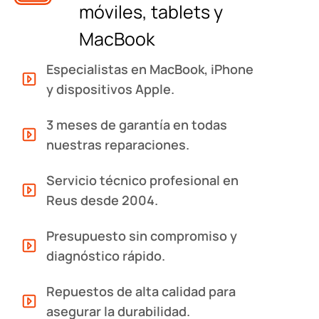
móviles, tablets y
MacBook
Especialistas en MacBook, iPhone
y dispositivos Apple.
3 meses de garantía en todas
nuestras reparaciones.
Servicio técnico profesional en
Reus desde 2004.
Presupuesto sin compromiso y
diagnóstico rápido.
Repuestos de alta calidad para
asegurar la durabilidad.