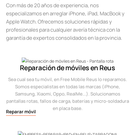
Con más de 20 años de experiencia, nos
especializamos en arreglar iPhone, iPad, MacBook y
Apple Watch. Ofrecemos soluciones rápidas y
profesionales para cualquier avería técnica con la
garantía de expertos consolidados en la provincia.
Reparación de móviles en Reus
Sea cual sea tu móvil, en Free Mobile Reus lo reparamos.
Somos especialistas en todas las marcas (iPhone,
Samsung, Xiaomi, Oppo, RealMe...). Solucionamos
pantallas rotas, fallos de carga, baterías y micro-soldadura
en placa base.
Reparar móvil