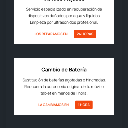
Servicio especializado en recuperación de
dispositivos dañados por agua y líquidos.
Limpieza por ultrasonidos profesional.
LOS REPARAMOS EN
24 HORAS
Cambio de Batería
Sustitución de baterías agotadas o hinchadas.
Recupera la autonomía original de tu móvil o
tablet en menos de 1 hora.
LA CAMBIAMOS EN
1 HORA