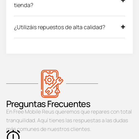
tienda?
¿Utilizáis repuestos de alta calidad?
Preguntas Frecuentes
En Free Mobile Reus queremos que repares con total
tranquilidad. Aquí tienes las respuestas a las dudas
más comunes de nuestros clientes.