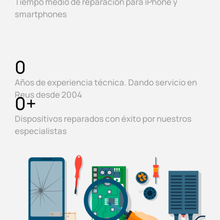
Tiempo medio de reparación para iPhone y
smartphones
0
Años de experiencia técnica. Dando servicio en
Reus desde 2004
0
+
Dispositivos reparados con éxito por nuestros
especialistas