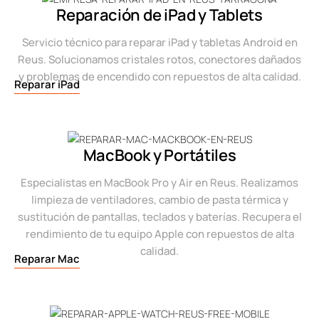
Reparación de iPad y Tablets
Servicio técnico para reparar iPad y tabletas Android en
Reus. Solucionamos cristales rotos, conectores dañados
y problemas de encendido con repuestos de alta calidad.
Reparar iPad
MacBook y Portátiles
Especialistas en MacBook Pro y Air en Reus. Realizamos
limpieza de ventiladores, cambio de pasta térmica y
sustitución de pantallas, teclados y baterías. Recupera el
rendimiento de tu equipo Apple con repuestos de alta
calidad.
Reparar Mac