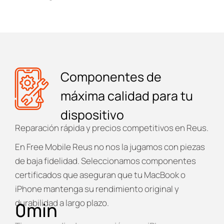
Componentes de
máxima calidad para tu
dispositivo
Reparación rápida y precios competitivos en Reus.
En
Free Mobile Reus
no nos la jugamos con piezas
de baja fidelidad. Seleccionamos componentes
certificados que aseguran que tu MacBook o
iPhone mantenga su rendimiento original y
durabilidad a largo plazo.
0
min