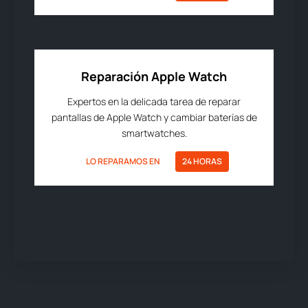
Reparación Apple Watch
Expertos en la delicada tarea de reparar
pantallas de Apple Watch y cambiar baterías de
smartwatches.
LO REPARAMOS EN
24 HORAS