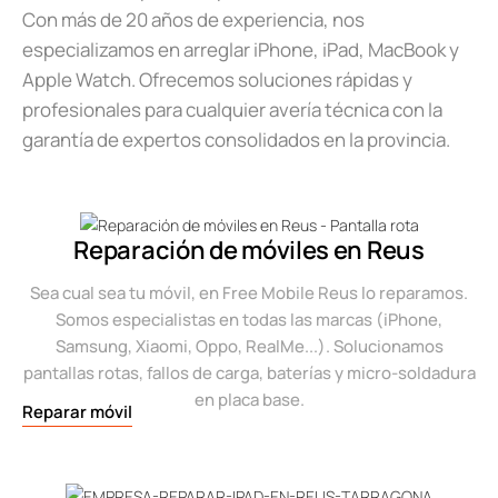
Con más de 20 años de experiencia, nos
especializamos en arreglar iPhone, iPad, MacBook y
Apple Watch. Ofrecemos soluciones rápidas y
profesionales para cualquier avería técnica con la
garantía de expertos consolidados en la provincia.
Reparación de móviles en Reus
Sea cual sea tu móvil, en Free Mobile Reus lo reparamos.
Somos especialistas en todas las marcas (iPhone,
Samsung, Xiaomi, Oppo, RealMe...). Solucionamos
pantallas rotas, fallos de carga, baterías y micro-soldadura
en placa base.
Reparar móvil