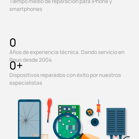
Tiempo medio de reparación para iPhone y
smartphones
0
Años de experiencia técnica. Dando servicio en
Reus desde 2004
0
+
Dispositivos reparados con éxito por nuestros
especialistas