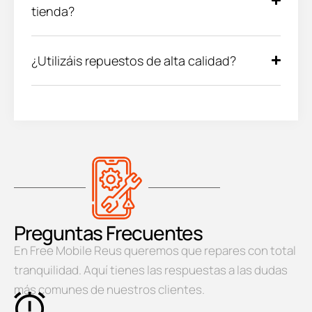
tienda?
¿Utilizáis repuestos de alta calidad?
Preguntas Frecuentes
En Free Mobile Reus queremos que repares con total
tranquilidad. Aquí tienes las respuestas a las dudas
más comunes de nuestros clientes.