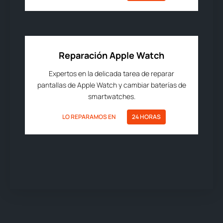
Reparación Apple Watch
Expertos en la delicada tarea de reparar
pantallas de Apple Watch y cambiar baterías de
smartwatches.
LO REPARAMOS EN
24 HORAS