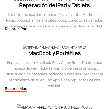
Reparación de iPad y Tablets
Servicio técnico para reparar iPad y tabletas Android en
Reus. Solucionamos cristales rotos, conectores dañados
y problemas de encendido con repuestos de alta calidad.
Reparar iPad
MacBook y Portátiles
Especialistas en MacBook Pro y Air en Reus. Realizamos
limpieza de ventiladores, cambio de pasta térmica y
sustitución de pantallas, teclados y baterías. Recupera el
rendimiento de tu equipo Apple con repuestos de alta
calidad.
Reparar Mac