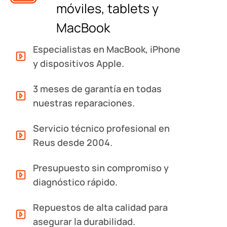
móviles, tablets y
MacBook
Especialistas en MacBook, iPhone
y dispositivos Apple.
3 meses de garantía en todas
nuestras reparaciones.
Servicio técnico profesional en
Reus desde 2004.
Presupuesto sin compromiso y
diagnóstico rápido.
Repuestos de alta calidad para
asegurar la durabilidad.