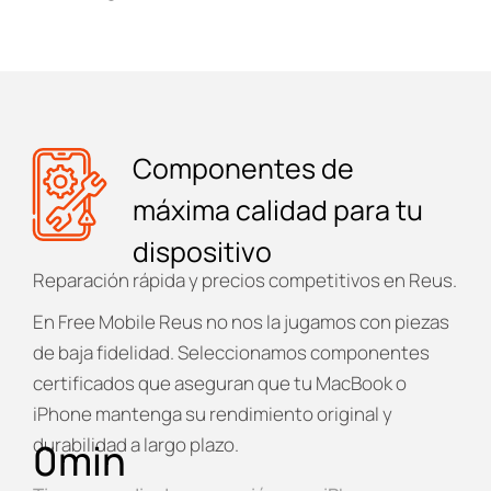
Componentes de
máxima calidad para tu
dispositivo
Reparación rápida y precios competitivos en Reus.
En
Free Mobile Reus
no nos la jugamos con piezas
de baja fidelidad. Seleccionamos componentes
certificados que aseguran que tu MacBook o
iPhone mantenga su rendimiento original y
durabilidad a largo plazo.
0
min