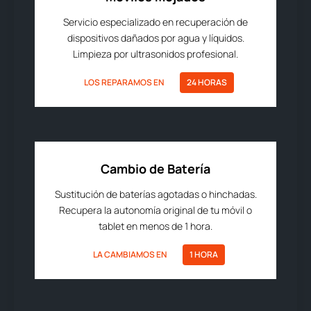
Servicio especializado en recuperación de
dispositivos dañados por agua y líquidos.
Limpieza por ultrasonidos profesional.
LOS REPARAMOS EN
24 HORAS
Cambio de Batería
Sustitución de baterías agotadas o hinchadas.
Recupera la autonomía original de tu móvil o
tablet en menos de 1 hora.
LA CAMBIAMOS EN
1 HORA