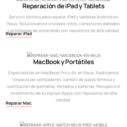
Reparación de iPad y Tablets
Servicio técnico para reparar iPad y tabletas Android en
Reus. Solucionamos cristales rotos, conectores dañados
y problemas de encendido con repuestos de alta calidad.
Reparar iPad
MacBook y Portátiles
Especialistas en MacBook Pro y Air en Reus. Realizamos
limpieza de ventiladores, cambio de pasta térmica y
sustitución de pantallas, teclados y baterías. Recupera el
rendimiento de tu equipo Apple con repuestos de alta
calidad.
Reparar Mac