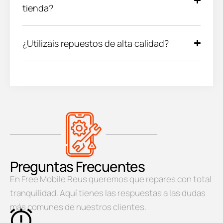
tienda?
¿Utilizáis repuestos de alta calidad?
Preguntas Frecuentes
En Free Mobile Reus queremos que repares con total
tranquilidad. Aquí tienes las respuestas a las dudas
más comunes de nuestros clientes.