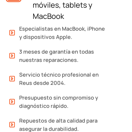
móviles, tablets y
MacBook
Especialistas en MacBook, iPhone
y dispositivos Apple.
3 meses de garantía en todas
nuestras reparaciones.
Servicio técnico profesional en
Reus desde 2004.
Presupuesto sin compromiso y
diagnóstico rápido.
Repuestos de alta calidad para
asegurar la durabilidad.