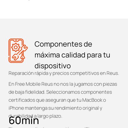
Componentes de
máxima calidad para tu
dispositivo
Reparación rápida y precios competitivos en Reus.
En
Free Mobile Reus
no nos la jugamos con piezas
de baja fidelidad. Seleccionamos componentes
certificados que aseguran que tu MacBook o
iPhone mantenga su rendimiento original y
durabilidad a largo plazo.
60
min