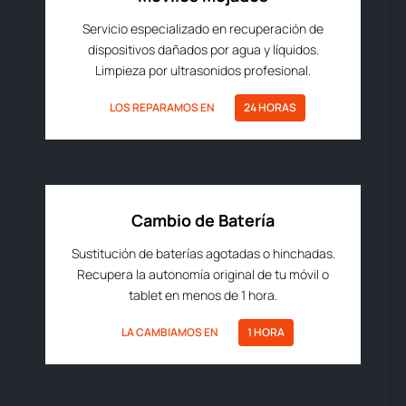
Servicio especializado en recuperación de
dispositivos dañados por agua y líquidos.
Limpieza por ultrasonidos profesional.
LOS REPARAMOS EN
24 HORAS
Cambio de Batería
Sustitución de baterías agotadas o hinchadas.
Recupera la autonomía original de tu móvil o
tablet en menos de 1 hora.
LA CAMBIAMOS EN
1 HORA