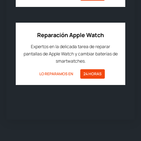
Reparación Apple Watch
Expertos en la delicada tarea de reparar
pantallas de Apple Watch y cambiar baterías de
smartwatches.
LO REPARAMOS EN
24 HORAS