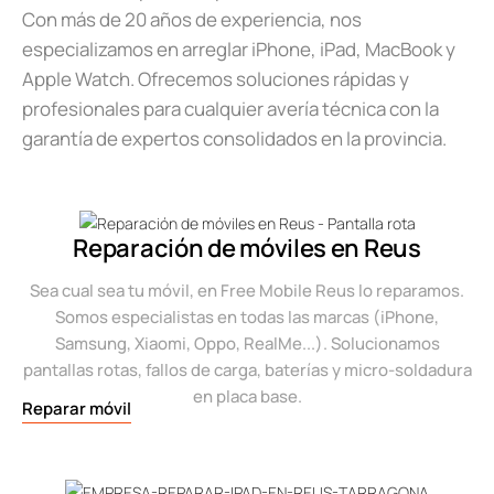
Con más de 20 años de experiencia, nos
especializamos en arreglar iPhone, iPad, MacBook y
Apple Watch. Ofrecemos soluciones rápidas y
profesionales para cualquier avería técnica con la
garantía de expertos consolidados en la provincia.
Reparación de móviles en Reus
Sea cual sea tu móvil, en Free Mobile Reus lo reparamos.
Somos especialistas en todas las marcas (iPhone,
Samsung, Xiaomi, Oppo, RealMe...). Solucionamos
pantallas rotas, fallos de carga, baterías y micro-soldadura
en placa base.
Reparar móvil