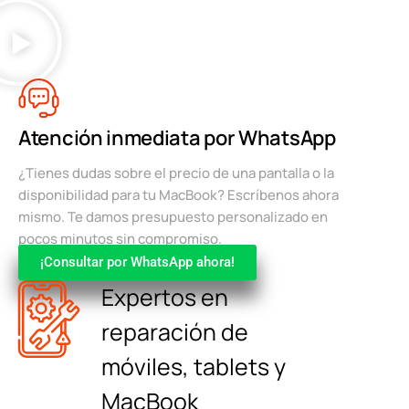
Atención inmediata por WhatsApp
¿Tienes dudas sobre el precio de una pantalla o la
disponibilidad para tu MacBook? Escríbenos ahora
mismo. Te damos presupuesto personalizado en
pocos minutos sin compromiso.
¡Consultar por WhatsApp ahora!
Expertos en
reparación de
móviles, tablets y
MacBook