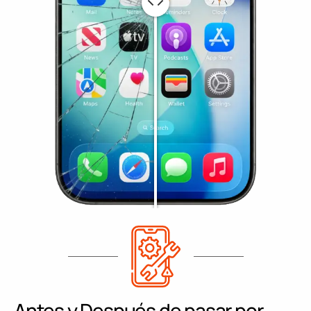
Antes y Después de pasar por