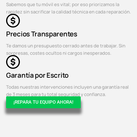
Sabemos que tu móvil es vital; por eso priorizamos la
rapidez sin sacrificar la calidad técnica en cada reparación.
Precios Transparentes
Te damos un presupuesto cerrado antes de trabajar. Sin
sorpresas, costes ocultos ni cargos inesperados.
Garantía por Escrito
Todas nuestras intervenciones incluyen una garantía real
de 3 meses para tu total seguridad y confianza.
¡REPARA TU EQUIPO AHORA!