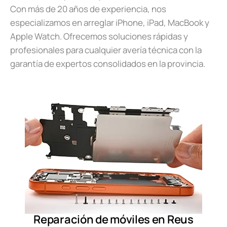
Con más de 20 años de experiencia, nos
especializamos en arreglar iPhone, iPad, MacBook y
Apple Watch. Ofrecemos soluciones rápidas y
profesionales para cualquier avería técnica con la
garantía de expertos consolidados en la provincia.
Reparación de móviles en Reus