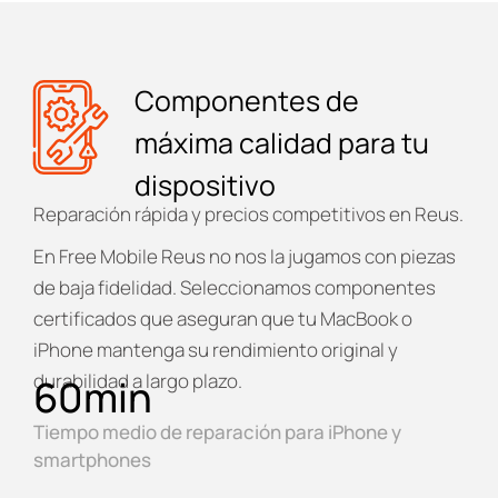
Componentes de
máxima calidad para tu
dispositivo
Reparación rápida y precios competitivos en Reus.
En
Free Mobile Reus
no nos la jugamos con piezas
de baja fidelidad. Seleccionamos componentes
certificados que aseguran que tu MacBook o
iPhone mantenga su rendimiento original y
durabilidad a largo plazo.
60
min
Tiempo medio de reparación para iPhone y
smartphones