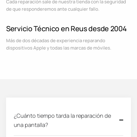
Cada reparación sale de nuestra tienda con la seguridad
de que responderemos ante cualquier fallo.
Servicio Técnico en Reus desde 2004
Más de dos décadas de experiencia reparando
dispositivos Apple y todas las marcas de móviles.
¿Cuánto tiempo tarda la reparación de
una pantalla?