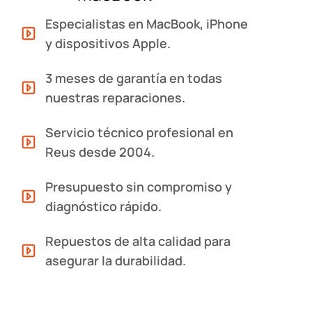
Especialistas en MacBook, iPhone
y dispositivos Apple.
3 meses de garantía en todas
nuestras reparaciones.
Servicio técnico profesional en
Reus desde 2004.
Presupuesto sin compromiso y
diagnóstico rápido.
Repuestos de alta calidad para
asegurar la durabilidad.