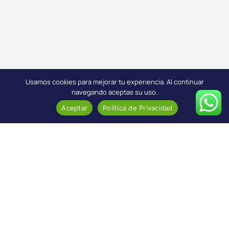
Usamos cookies para mejorar tu experiencia. Al continuar
navegando aceptas su uso.
Aceptar
Politíca de Privacidad