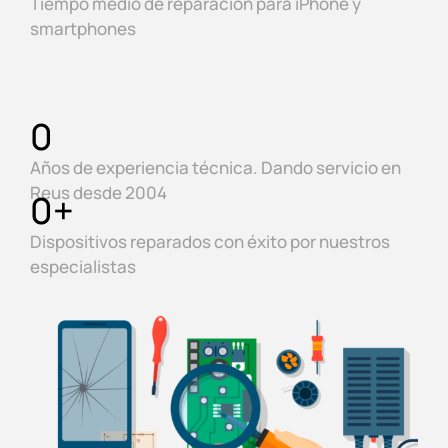
Tiempo medio de reparación para iPhone y
smartphones
0
Años de experiencia técnica. Dando servicio en
Reus desde 2004
0
+
Dispositivos reparados con éxito por nuestros
especialistas