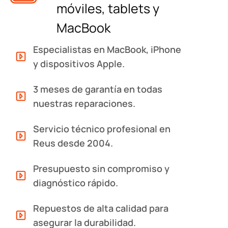
móviles, tablets y
MacBook
Especialistas en MacBook, iPhone
y dispositivos Apple.
3 meses de garantía en todas
nuestras reparaciones.
Servicio técnico profesional en
Reus desde 2004.
Presupuesto sin compromiso y
diagnóstico rápido.
Repuestos de alta calidad para
asegurar la durabilidad.