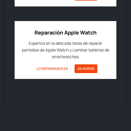
Reparación Apple Watch
Expertos en la delicada tarea de reparar
pantallas de Apple Watch y cambiar baterías de
smartwatches.
LO REPARAMOS EN
24 HORAS