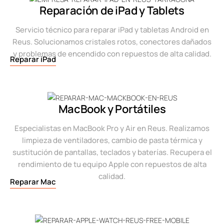
Reparación de iPad y Tablets
Servicio técnico para reparar iPad y tabletas Android en
Reus. Solucionamos cristales rotos, conectores dañados
y problemas de encendido con repuestos de alta calidad.
Reparar iPad
MacBook y Portátiles
Especialistas en MacBook Pro y Air en Reus. Realizamos
limpieza de ventiladores, cambio de pasta térmica y
sustitución de pantallas, teclados y baterías. Recupera el
rendimiento de tu equipo Apple con repuestos de alta
calidad.
Reparar Mac