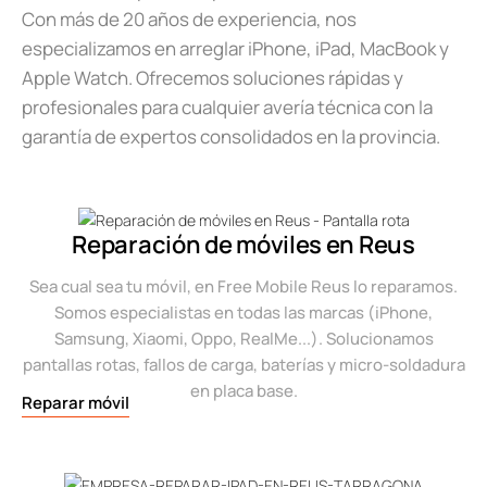
Con más de 20 años de experiencia, nos
especializamos en arreglar iPhone, iPad, MacBook y
Apple Watch. Ofrecemos soluciones rápidas y
profesionales para cualquier avería técnica con la
garantía de expertos consolidados en la provincia.
Reparación de móviles en Reus
Sea cual sea tu móvil, en Free Mobile Reus lo reparamos.
Somos especialistas en todas las marcas (iPhone,
Samsung, Xiaomi, Oppo, RealMe...). Solucionamos
pantallas rotas, fallos de carga, baterías y micro-soldadura
en placa base.
Reparar móvil