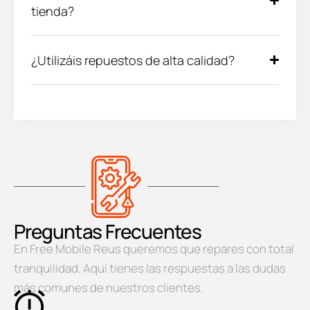
tienda?
¿Utilizáis repuestos de alta calidad?
Preguntas Frecuentes
En Free Mobile Reus queremos que repares con total
tranquilidad. Aquí tienes las respuestas a las dudas
más comunes de nuestros clientes.