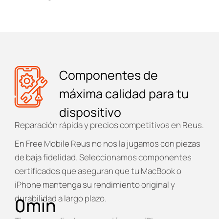
Componentes de
máxima calidad para tu
dispositivo
Reparación rápida y precios competitivos en Reus.
En
Free Mobile Reus
no nos la jugamos con piezas
de baja fidelidad. Seleccionamos componentes
certificados que aseguran que tu MacBook o
iPhone mantenga su rendimiento original y
durabilidad a largo plazo.
0
min