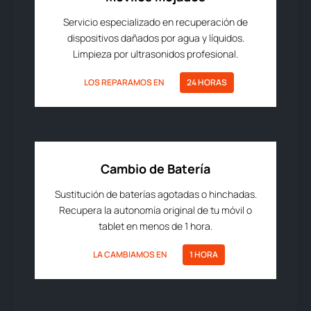
Servicio especializado en recuperación de
dispositivos dañados por agua y líquidos.
Limpieza por ultrasonidos profesional.
LOS REPARAMOS EN
24 HORAS
Cambio de Batería
Sustitución de baterías agotadas o hinchadas.
Recupera la autonomía original de tu móvil o
tablet en menos de 1 hora.
LA CAMBIAMOS EN
1 HORA