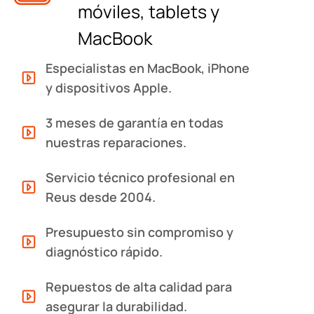
móviles, tablets y
MacBook
Especialistas en MacBook, iPhone
y dispositivos Apple.
3 meses de garantía en todas
nuestras reparaciones.
Servicio técnico profesional en
Reus desde 2004.
Presupuesto sin compromiso y
diagnóstico rápido.
Repuestos de alta calidad para
asegurar la durabilidad.