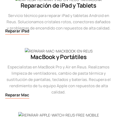
Reparación de iPad y Tablets
Servicio técnico para reparar iPad y tabletas Android en
Reus. Solucionamos cristales rotos, conectores dañados
y problemas de encendido con repuestos de alta calidad.
Reparar iPad
MacBook y Portátiles
Especialistas en MacBook Pro y Air en Reus. Realizamos
limpieza de ventiladores, cambio de pasta térmica y
sustitución de pantallas, teclados y baterías. Recupera el
rendimiento de tu equipo Apple con repuestos de alta
calidad.
Reparar Mac