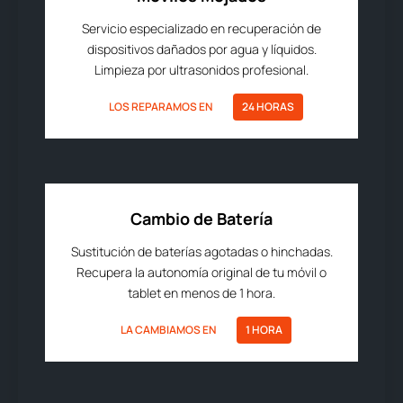
Servicio especializado en recuperación de
dispositivos dañados por agua y líquidos.
Limpieza por ultrasonidos profesional.
LOS REPARAMOS EN
24 HORAS
Cambio de Batería
Sustitución de baterías agotadas o hinchadas.
Recupera la autonomía original de tu móvil o
tablet en menos de 1 hora.
LA CAMBIAMOS EN
1 HORA