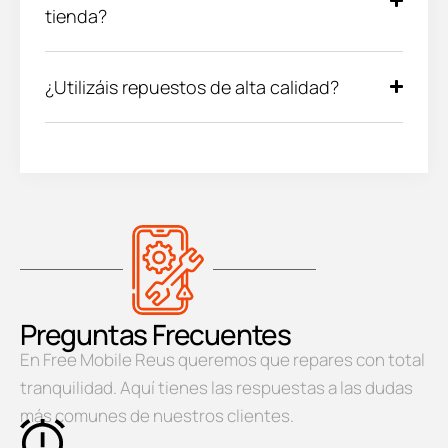
tienda?
¿Utilizáis repuestos de alta calidad?
Preguntas Frecuentes
En Free Mobile Reus queremos que repares con total
tranquilidad. Aquí tienes las respuestas a las dudas
más comunes de nuestros clientes.