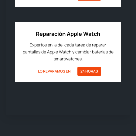
Reparación Apple Watch
Expertos en la delicada tarea de reparar
pantallas de Apple Watch y cambiar baterías de
smartwatches.
LO REPARAMOS EN
24 HORAS