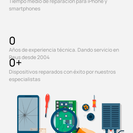
Tiempo medio de reparación para iPhone y
smartphones
0
Años de experiencia técnica. Dando servicio en
Reus desde 2004
0
+
Dispositivos reparados con éxito por nuestros
especialistas