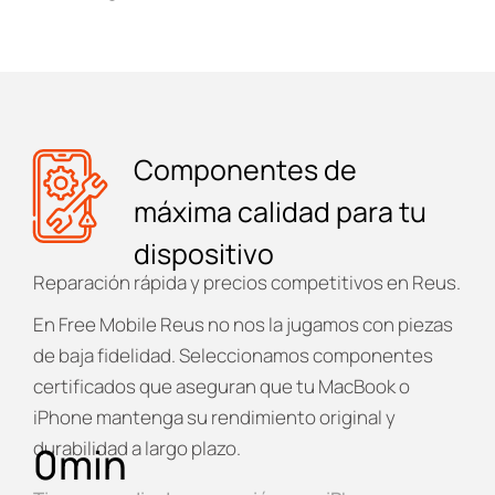
Componentes de
máxima calidad para tu
dispositivo
Reparación rápida y precios competitivos en Reus.
En
Free Mobile Reus
no nos la jugamos con piezas
de baja fidelidad. Seleccionamos componentes
certificados que aseguran que tu MacBook o
iPhone mantenga su rendimiento original y
durabilidad a largo plazo.
0
min