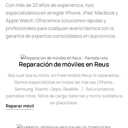
Con más de 20 años de experiencia, nos
especializamos en arreglar iPhone, iPad, MacBook y
Apple Watch. Ofrecemos soluciones rápidas y
profesionales para cualquier avería técnica con la
garantía de expertos consolidados en la provincia.
Reparación de móviles en Reus
Sea cual sea tu móvil, en Free Mobile Reus lo reparamos.
Somos especialistas en todas las marcas (iPhone,
Samsung, Xiaomi, Oppo, RealMe...). Solucionamos
pantallas rotas, fallos de carga, baterías y micro-soldadura
en placa base.
Reparar móvil