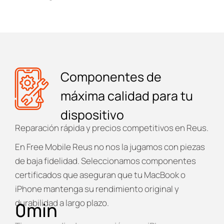
Componentes de
máxima calidad para tu
dispositivo
Reparación rápida y precios competitivos en Reus.
En
Free Mobile Reus
no nos la jugamos con piezas
de baja fidelidad. Seleccionamos componentes
certificados que aseguran que tu MacBook o
iPhone mantenga su rendimiento original y
durabilidad a largo plazo.
0
min