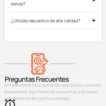
tienda?
¿Utilizáis repuestos de alta calidad?
Preguntas Frecuentes
En Free Mobile Reus queremos que repares con total
tranquilidad. Aquí tienes las respuestas a las dudas
más comunes de nuestros clientes.