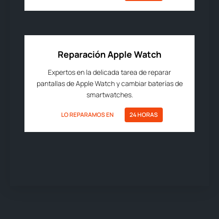
Reparación Apple Watch
Expertos en la delicada tarea de reparar
pantallas de Apple Watch y cambiar baterías de
smartwatches.
LO REPARAMOS EN
24 HORAS