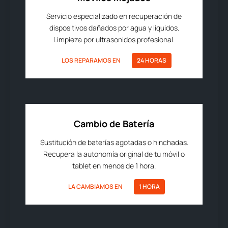
Servicio especializado en recuperación de
dispositivos dañados por agua y líquidos.
Limpieza por ultrasonidos profesional.
LOS REPARAMOS EN
24 HORAS
Cambio de Batería
Sustitución de baterías agotadas o hinchadas.
Recupera la autonomía original de tu móvil o
tablet en menos de 1 hora.
LA CAMBIAMOS EN
1 HORA