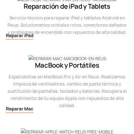
Reparación de iPad y Tablets
Servicio técnico para reparar iPad y tabletas Android en
Reus. Solucionamos cristales rotos, conectores dañados
y problemas de encendido con repuestos de alta calidad.
Reparar iPad
MacBook y Portátiles
Especialistas en MacBook Pro y Air en Reus. Realizamos
limpieza de ventiladores, cambio de pasta térmica y
sustitución de pantallas, teclados y baterías. Recupera el
rendimiento de tu equipo Apple con repuestos de alta
calidad.
Reparar Mac