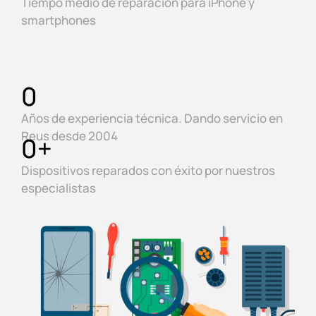
Tiempo medio de reparación para iPhone y
smartphones
0
Años de experiencia técnica. Dando servicio en
Reus desde 2004
0
+
Dispositivos reparados con éxito por nuestros
especialistas