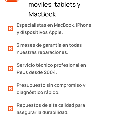
móviles, tablets y
MacBook
Especialistas en MacBook, iPhone
y dispositivos Apple.
3 meses de garantía en todas
nuestras reparaciones.
Servicio técnico profesional en
Reus desde 2004.
Presupuesto sin compromiso y
diagnóstico rápido.
Repuestos de alta calidad para
asegurar la durabilidad.