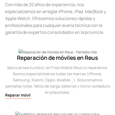
Con más de 20 años de experiencia, nos
especializamos en arreglar iPhone, iPad, MacBook y
Apple Watch. Ofrecemos soluciones rápidas y
profesionales para cualquier avería técnica con la
garantía de expertos consolidados en la provincia.
Reparación de móviles en Reus
Sea cual sea tu móvil, en Free Mobile Reus lo reparamos.
Somos especialistas en todas las marcas (iPhone,
Samsung, Xiaomi, Oppo, RealMe...). Solucionamos
pantallas rotas, fallos de carga, baterías y micro-soldadura
en placa base.
Reparar móvil