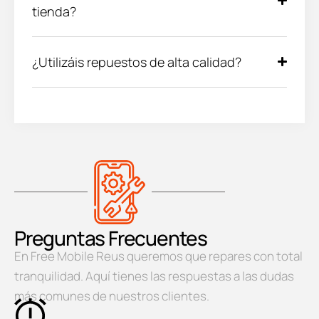
tienda?
¿Utilizáis repuestos de alta calidad?
Preguntas Frecuentes
En Free Mobile Reus queremos que repares con total
tranquilidad. Aquí tienes las respuestas a las dudas
más comunes de nuestros clientes.