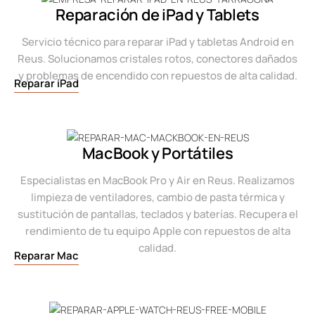
Reparación de iPad y Tablets
Servicio técnico para reparar iPad y tabletas Android en
Reus. Solucionamos cristales rotos, conectores dañados
y problemas de encendido con repuestos de alta calidad.
Reparar iPad
MacBook y Portátiles
Especialistas en MacBook Pro y Air en Reus. Realizamos
limpieza de ventiladores, cambio de pasta térmica y
sustitución de pantallas, teclados y baterías. Recupera el
rendimiento de tu equipo Apple con repuestos de alta
calidad.
Reparar Mac