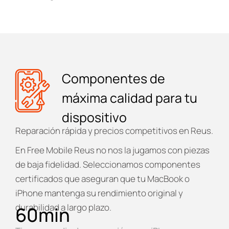
Componentes de
máxima calidad para tu
dispositivo
Reparación rápida y precios competitivos en Reus.
En
Free Mobile Reus
no nos la jugamos con piezas
de baja fidelidad. Seleccionamos componentes
certificados que aseguran que tu MacBook o
iPhone mantenga su rendimiento original y
durabilidad a largo plazo.
60
min