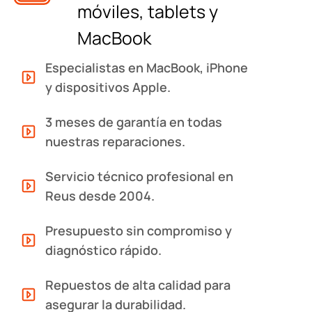
móviles, tablets y
MacBook
Especialistas en MacBook, iPhone
y dispositivos Apple.
3 meses de garantía en todas
nuestras reparaciones.
Servicio técnico profesional en
Reus desde 2004.
Presupuesto sin compromiso y
diagnóstico rápido.
Repuestos de alta calidad para
asegurar la durabilidad.