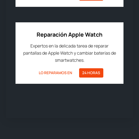
Reparación Apple Watch
Expertos en la delicada tarea de reparar
pantallas de Apple Watch y cambiar baterías de
smartwatches.
LO REPARAMOS EN
24 HORAS