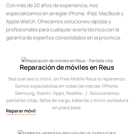
Con más de 20 años de experiencia, nos
especializamos en arreglar iPhone, iPad, MacBook y
Apple Watch. Ofrecemos soluciones rápidas y
profesionales para cualquier avería técnica con la
garantía de expertos consolidados en la provincia.
Reparación de móviles en Reus
Sea cual sea tu móvil, en Free Mobile Reus lo reparamos.
Somos especialistas en todas las marcas (iPhone,
Samsung, Xiaomi, Oppo, RealMe...). Solucionamos
pantallas rotas, fallos de carga, baterías y micro-soldadura
en placa base.
Reparar móvil