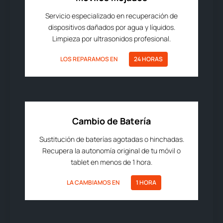
Servicio especializado en recuperación de
dispositivos dañados por agua y líquidos.
Limpieza por ultrasonidos profesional.
LOS REPARAMOS EN
24 HORAS
Cambio de Batería
Sustitución de baterías agotadas o hinchadas.
Recupera la autonomía original de tu móvil o
tablet en menos de 1 hora.
LA CAMBIAMOS EN
1 HORA