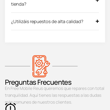
tienda?
¿Utilizáis repuestos de alta calidad?
Preguntas Frecuentes
En Free Mobile Reus queremos que repares con total
tranquilidad. Aquí tienes las respuestas a las dudas
más comunes de nuestros clientes.