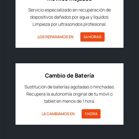
Servicio especializado en recuperación de
dispositivos dañados por agua y líquidos.
Limpieza por ultrasonidos profesional.
LOS REPARAMOS EN
24 HORAS
Cambio de Batería
Sustitución de baterías agotadas o hinchadas.
Recupera la autonomía original de tu móvil o
tablet en menos de 1 hora.
LA CAMBIAMOS EN
1 HORA