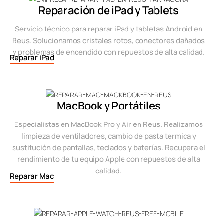
Reparación de iPad y Tablets
Servicio técnico para reparar iPad y tabletas Android en
Reus. Solucionamos cristales rotos, conectores dañados
y problemas de encendido con repuestos de alta calidad.
Reparar iPad
MacBook y Portátiles
Especialistas en MacBook Pro y Air en Reus. Realizamos
limpieza de ventiladores, cambio de pasta térmica y
sustitución de pantallas, teclados y baterías. Recupera el
rendimiento de tu equipo Apple con repuestos de alta
calidad.
Reparar Mac