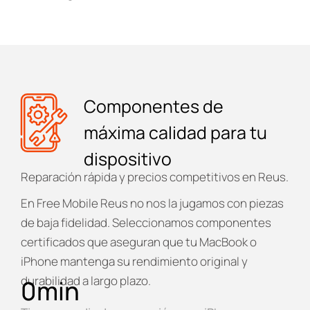
Componentes de
máxima calidad para tu
dispositivo
Reparación rápida y precios competitivos en Reus.
En
Free Mobile Reus
no nos la jugamos con piezas
de baja fidelidad. Seleccionamos componentes
certificados que aseguran que tu MacBook o
iPhone mantenga su rendimiento original y
durabilidad a largo plazo.
0
min