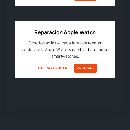
Reparación Apple Watch
Expertos en la delicada tarea de reparar
pantallas de Apple Watch y cambiar baterías de
smartwatches.
LO REPARAMOS EN
24 HORAS