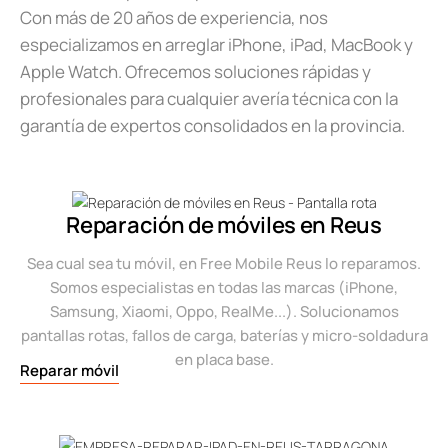
Con más de 20 años de experiencia, nos
especializamos en arreglar iPhone, iPad, MacBook y
Apple Watch. Ofrecemos soluciones rápidas y
profesionales para cualquier avería técnica con la
garantía de expertos consolidados en la provincia.
Reparación de móviles en Reus
Sea cual sea tu móvil, en Free Mobile Reus lo reparamos.
Somos especialistas en todas las marcas (iPhone,
Samsung, Xiaomi, Oppo, RealMe...). Solucionamos
pantallas rotas, fallos de carga, baterías y micro-soldadura
en placa base.
Reparar móvil