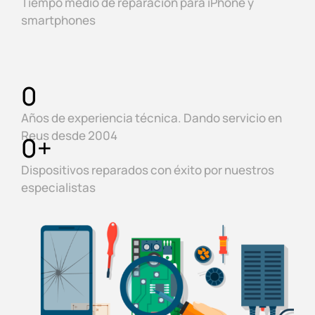
Tiempo medio de reparación para iPhone y
smartphones
0
Años de experiencia técnica. Dando servicio en
Reus desde 2004
0
+
Dispositivos reparados con éxito por nuestros
especialistas