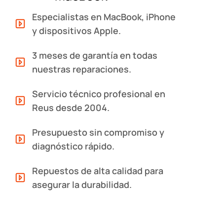
Especialistas en MacBook, iPhone
y dispositivos Apple.
3 meses de garantía en todas
nuestras reparaciones.
Servicio técnico profesional en
Reus desde 2004.
Presupuesto sin compromiso y
diagnóstico rápido.
Repuestos de alta calidad para
asegurar la durabilidad.