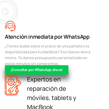
Atención inmediata por WhatsApp
¿Tienes dudas sobre el precio de una pantalla o la
disponibilidad para tu MacBook? Escríbenos ahora
mismo. Te damos presupuesto personalizado en
pocos minutos sin compromiso.
¡Consultar por WhatsApp ahora!
Expertos en
reparación de
móviles, tablets y
MacBook