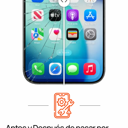
Antes y Después de pasar por