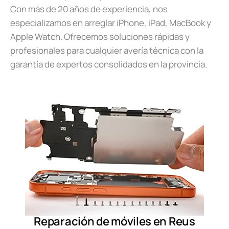
Con más de 20 años de experiencia, nos
especializamos en arreglar iPhone, iPad, MacBook y
Apple Watch. Ofrecemos soluciones rápidas y
profesionales para cualquier avería técnica con la
garantía de expertos consolidados en la provincia.
Reparación de móviles en Reus