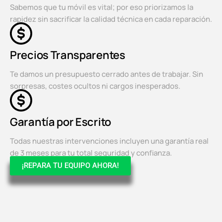
Sabemos que tu móvil es vital; por eso priorizamos la
rapidez sin sacrificar la calidad técnica en cada reparación.
Precios Transparentes
Te damos un presupuesto cerrado antes de trabajar. Sin
sorpresas, costes ocultos ni cargos inesperados.
Garantía por Escrito
Todas nuestras intervenciones incluyen una garantía real
de 3 meses para tu total seguridad y confianza.
¡REPARA TU EQUIPO AHORA!