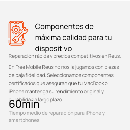
Componentes de
máxima calidad para tu
dispositivo
Reparación rápida y precios competitivos en Reus.
En
Free Mobile Reus
no nos la jugamos con piezas
de baja fidelidad. Seleccionamos componentes
certificados que aseguran que tu MacBook o
iPhone mantenga su rendimiento original y
durabilidad a largo plazo.
60
min
Tiempo medio de reparación para iPhone y
smartphones