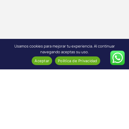
Usamos cookies para mejorar tu experiencia. Al continuar
navegando aceptas su uso.
Aceptar
Politíca de Privacidad