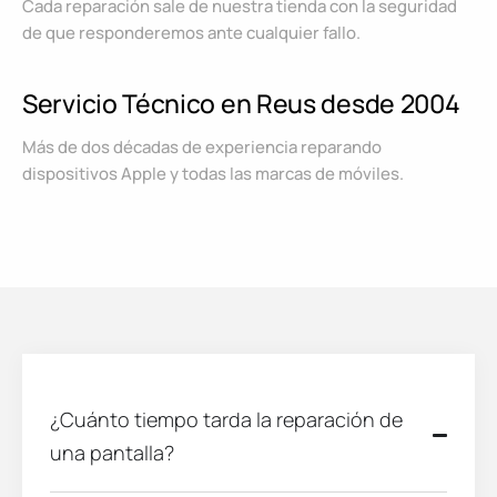
Cada reparación sale de nuestra tienda con la seguridad
de que responderemos ante cualquier fallo.
Servicio Técnico en Reus desde 2004
Más de dos décadas de experiencia reparando
dispositivos Apple y todas las marcas de móviles.
¿Cuánto tiempo tarda la reparación de
una pantalla?