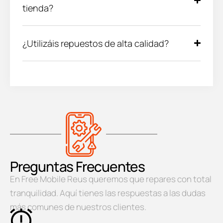
tienda?
¿Utilizáis repuestos de alta calidad?
Preguntas Frecuentes
En Free Mobile Reus queremos que repares con total
tranquilidad. Aquí tienes las respuestas a las dudas
más comunes de nuestros clientes.