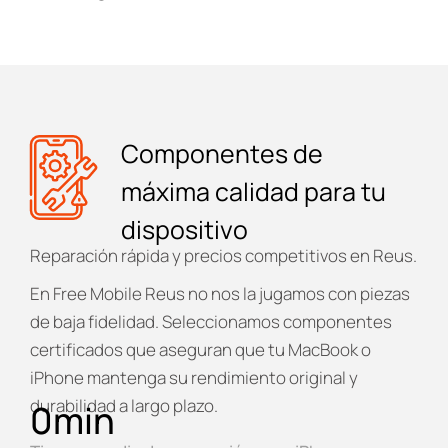
Componentes de
máxima calidad para tu
dispositivo
Reparación rápida y precios competitivos en Reus.
En
Free Mobile Reus
no nos la jugamos con piezas
de baja fidelidad. Seleccionamos componentes
certificados que aseguran que tu MacBook o
iPhone mantenga su rendimiento original y
durabilidad a largo plazo.
0
min