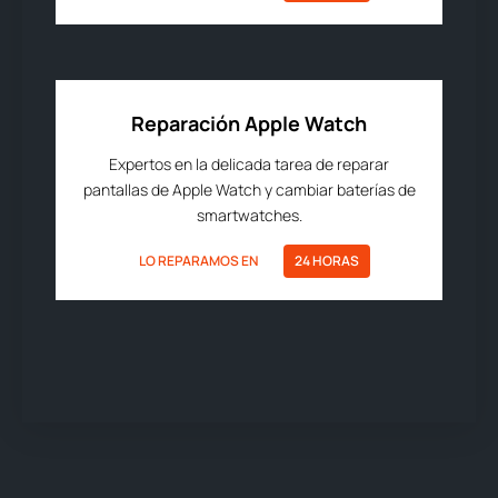
Reparación Apple Watch
Expertos en la delicada tarea de reparar
pantallas de Apple Watch y cambiar baterías de
smartwatches.
LO REPARAMOS EN
24 HORAS