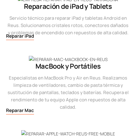
Reparación de iPad y Tablets
Servicio técnico para reparar iPad y tabletas Android en
Reus. Solucionamos cristales rotos, conectores dañados
y problemas de encendido con repuestos de alta calidad.
Reparar iPad
MacBook y Portátiles
Especialistas en MacBook Pro y Air en Reus. Realizamos
limpieza de ventiladores, cambio de pasta térmica y
sustitución de pantallas, teclados y baterías. Recupera el
rendimiento de tu equipo Apple con repuestos de alta
calidad.
Reparar Mac