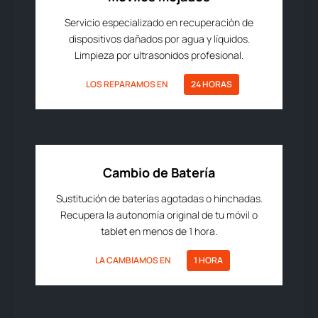
Servicio especializado en recuperación de
dispositivos dañados por agua y líquidos.
Limpieza por ultrasonidos profesional.
LOS REPARAMOS EN
24 HORAS
Cambio de Batería
Sustitución de baterías agotadas o hinchadas.
Recupera la autonomía original de tu móvil o
tablet en menos de 1 hora.
LA CAMBIAMOS EN
1 HORA