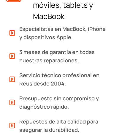
móviles, tablets y
MacBook
Especialistas en MacBook, iPhone
y dispositivos Apple.
3 meses de garantía en todas
nuestras reparaciones.
Servicio técnico profesional en
Reus desde 2004.
Presupuesto sin compromiso y
diagnóstico rápido.
Repuestos de alta calidad para
asegurar la durabilidad.