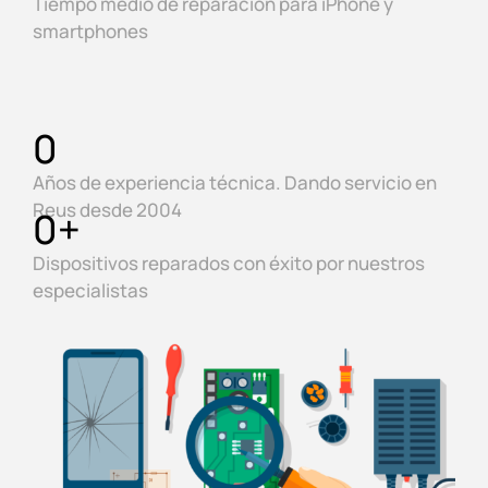
Tiempo medio de reparación para iPhone y
smartphones
0
Años de experiencia técnica. Dando servicio en
Reus desde 2004
0
+
Dispositivos reparados con éxito por nuestros
especialistas