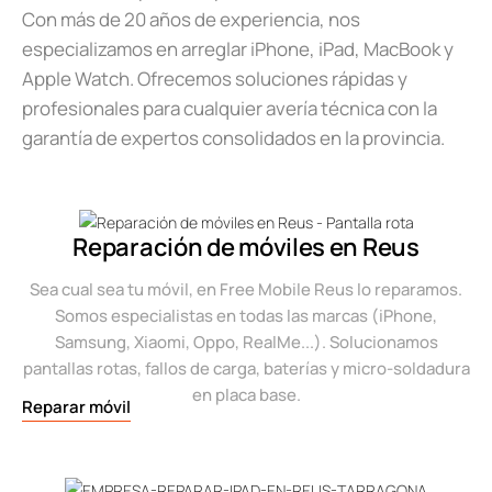
Con más de 20 años de experiencia, nos
especializamos en arreglar iPhone, iPad, MacBook y
Apple Watch. Ofrecemos soluciones rápidas y
profesionales para cualquier avería técnica con la
garantía de expertos consolidados en la provincia.
Reparación de móviles en Reus
Sea cual sea tu móvil, en Free Mobile Reus lo reparamos.
Somos especialistas en todas las marcas (iPhone,
Samsung, Xiaomi, Oppo, RealMe...). Solucionamos
pantallas rotas, fallos de carga, baterías y micro-soldadura
en placa base.
Reparar móvil