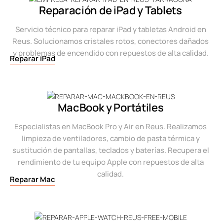
Reparación de iPad y Tablets
Servicio técnico para reparar iPad y tabletas Android en
Reus. Solucionamos cristales rotos, conectores dañados
y problemas de encendido con repuestos de alta calidad.
Reparar iPad
MacBook y Portátiles
Especialistas en MacBook Pro y Air en Reus. Realizamos
limpieza de ventiladores, cambio de pasta térmica y
sustitución de pantallas, teclados y baterías. Recupera el
rendimiento de tu equipo Apple con repuestos de alta
calidad.
Reparar Mac