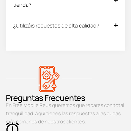
tienda?
¿Utilizáis repuestos de alta calidad?
Preguntas Frecuentes
En Free Mobile Reus queremos que repares con total
tranquilidad. Aquí tienes las respuestas a las dudas
más comunes de nuestros clientes.