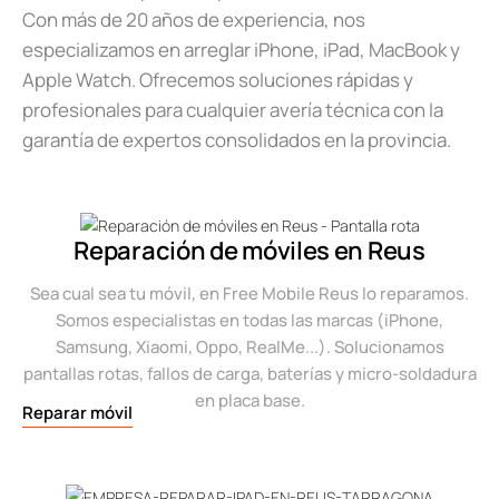
Con más de 20 años de experiencia, nos
especializamos en arreglar iPhone, iPad, MacBook y
Apple Watch. Ofrecemos soluciones rápidas y
profesionales para cualquier avería técnica con la
garantía de expertos consolidados en la provincia.
Reparación de móviles en Reus
Sea cual sea tu móvil, en Free Mobile Reus lo reparamos.
Somos especialistas en todas las marcas (iPhone,
Samsung, Xiaomi, Oppo, RealMe...). Solucionamos
pantallas rotas, fallos de carga, baterías y micro-soldadura
en placa base.
Reparar móvil