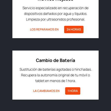
Servicio especializado en recuperación de
dispositivos dañados por agua y líquidos.
Limpieza por ultrasonidos profesional.
LOS REPARAMOS EN
24 HORAS
Cambio de Batería
Sustitución de baterías agotadas o hinchadas.
Recupera la autonomía original de tu móvil o
tablet en menos de 1 hora.
LA CAMBIAMOS EN
1 HORA