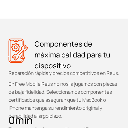
Componentes de
máxima calidad para tu
dispositivo
Reparación rápida y precios competitivos en Reus.
En
Free Mobile Reus
no nos la jugamos con piezas
de baja fidelidad. Seleccionamos componentes
certificados que aseguran que tu MacBook o
iPhone mantenga su rendimiento original y
durabilidad a largo plazo.
0
min