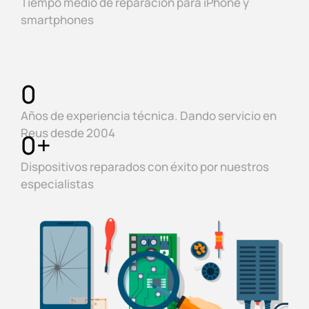
Tiempo medio de reparación para iPhone y
smartphones
0
Años de experiencia técnica. Dando servicio en
Reus desde 2004
0
+
Dispositivos reparados con éxito por nuestros
especialistas