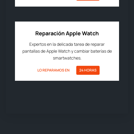
Reparación Apple Watch
Expertos en la delicada tarea de reparar
pantallas de Apple Watch y cambiar baterías de
smartwatches.
LO REPARAMOS EN
24 HORAS