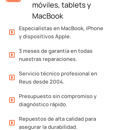
móviles, tablets y
MacBook
Especialistas en MacBook, iPhone
y dispositivos Apple.
3 meses de garantía en todas
nuestras reparaciones.
Servicio técnico profesional en
Reus desde 2004.
Presupuesto sin compromiso y
diagnóstico rápido.
Repuestos de alta calidad para
asegurar la durabilidad.