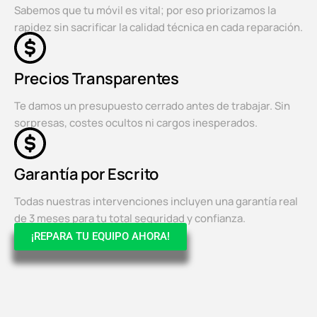
Sabemos que tu móvil es vital; por eso priorizamos la
rapidez sin sacrificar la calidad técnica en cada reparación.
Precios Transparentes
Te damos un presupuesto cerrado antes de trabajar. Sin
sorpresas, costes ocultos ni cargos inesperados.
Garantía por Escrito
Todas nuestras intervenciones incluyen una garantía real
de 3 meses para tu total seguridad y confianza.
¡REPARA TU EQUIPO AHORA!