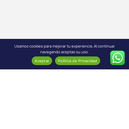
Usamos cookies para mejorar tu experiencia. Al continuar
navegando aceptas su uso.
Aceptar
Politíca de Privacidad