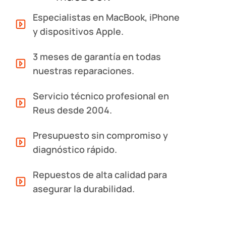
Especialistas en MacBook, iPhone
y dispositivos Apple.
3 meses de garantía en todas
nuestras reparaciones.
Servicio técnico profesional en
Reus desde 2004.
Presupuesto sin compromiso y
diagnóstico rápido.
Repuestos de alta calidad para
asegurar la durabilidad.