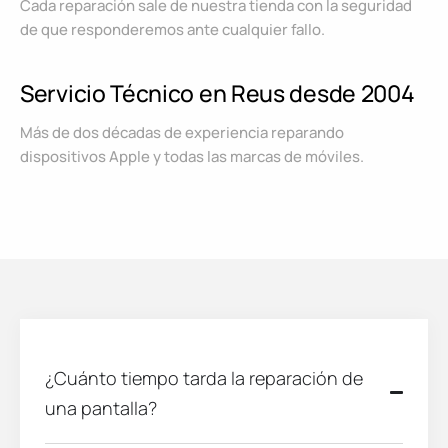
Cada reparación sale de nuestra tienda con la seguridad
de que responderemos ante cualquier fallo.
Servicio Técnico en Reus desde 2004
Más de dos décadas de experiencia reparando
dispositivos Apple y todas las marcas de móviles.
¿Cuánto tiempo tarda la reparación de
una pantalla?