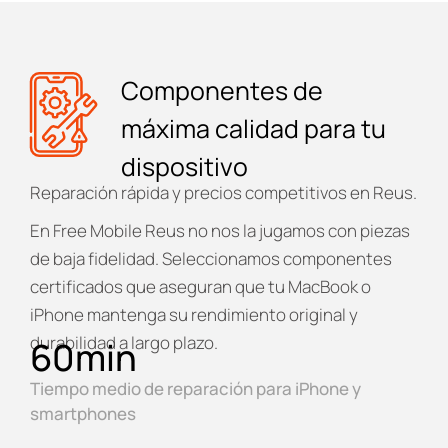
Componentes de
máxima calidad para tu
dispositivo
Reparación rápida y precios competitivos en Reus.
En
Free Mobile Reus
no nos la jugamos con piezas
de baja fidelidad. Seleccionamos componentes
certificados que aseguran que tu MacBook o
iPhone mantenga su rendimiento original y
durabilidad a largo plazo.
60
min
Tiempo medio de reparación para iPhone y
smartphones