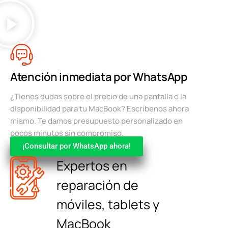
Atención inmediata por WhatsApp
¿Tienes dudas sobre el precio de una pantalla o la
disponibilidad para tu MacBook? Escríbenos ahora
mismo. Te damos presupuesto personalizado en
pocos minutos sin compromiso.
¡Consultar por WhatsApp ahora!
Expertos en
reparación de
móviles, tablets y
MacBook