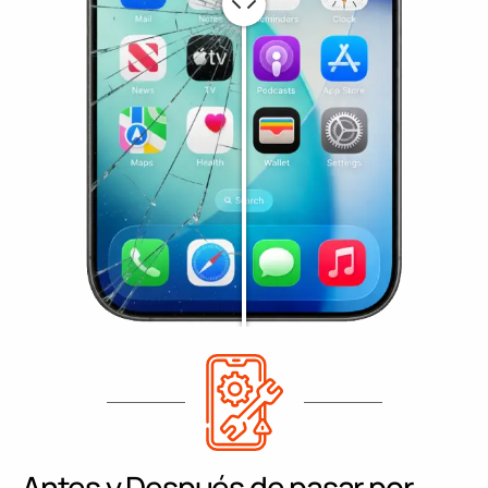
Antes y Después de pasar por