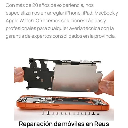
Con más de 20 años de experiencia, nos
especializamos en arreglar iPhone, iPad, MacBook y
Apple Watch. Ofrecemos soluciones rápidas y
profesionales para cualquier avería técnica con la
garantía de expertos consolidados en la provincia.
Reparación de móviles en Reus