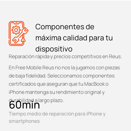
Componentes de
máxima calidad para tu
dispositivo
Reparación rápida y precios competitivos en Reus.
En
Free Mobile Reus
no nos la jugamos con piezas
de baja fidelidad. Seleccionamos componentes
certificados que aseguran que tu MacBook o
iPhone mantenga su rendimiento original y
durabilidad a largo plazo.
60
min
Tiempo medio de reparación para iPhone y
smartphones