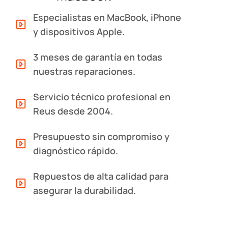
Especialistas en MacBook, iPhone
y dispositivos Apple.
3 meses de garantía en todas
nuestras reparaciones.
Servicio técnico profesional en
Reus desde 2004.
Presupuesto sin compromiso y
diagnóstico rápido.
Repuestos de alta calidad para
asegurar la durabilidad.