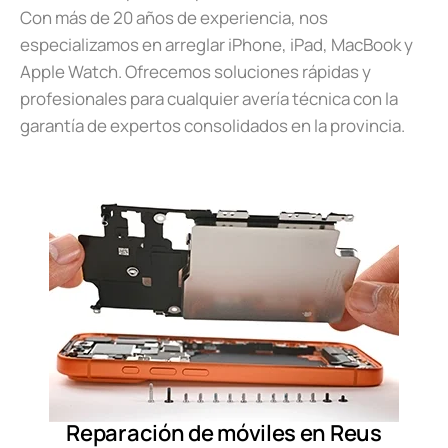
Con más de 20 años de experiencia, nos
especializamos en arreglar iPhone, iPad, MacBook y
Apple Watch. Ofrecemos soluciones rápidas y
profesionales para cualquier avería técnica con la
garantía de expertos consolidados en la provincia.
Reparación de móviles en Reus