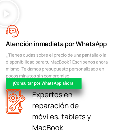
Atención inmediata por WhatsApp
¿Tienes dudas sobre el precio de una pantalla o la
disponibilidad para tu MacBook? Escríbenos ahora
mismo. Te damos presupuesto personalizado en
pocos minutos sin compromiso.
¡Consultar por WhatsApp ahora!
Expertos en
reparación de
móviles, tablets y
MacBook