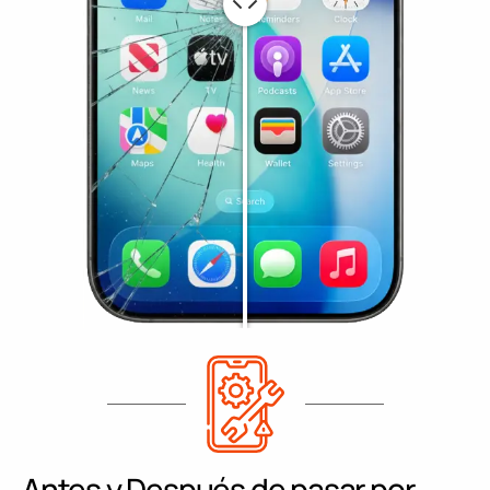
Antes y Después de pasar por