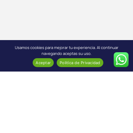
Usamos cookies para mejorar tu experiencia. Al continuar
navegando aceptas su uso.
Aceptar
Politíca de Privacidad