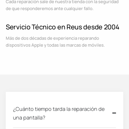
Cada reparación sale de nuestra tienda con la seguridad
de que responderemos ante cualquier fallo.
Servicio Técnico en Reus desde 2004
Más de dos décadas de experiencia reparando
dispositivos Apple y todas las marcas de móviles.
¿Cuánto tiempo tarda la reparación de
una pantalla?