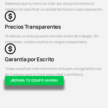
Sabemos que tu móvil es vital; por eso priorizamos la
rapidez sin sacrificar la calidad técnica en cada reparación.
Precios Transparentes
Te damos un presupuesto cerrado antes de trabajar. Sin
sorpresas, costes ocultos ni cargos inesperados.
Garantía por Escrito
Todas nuestras intervenciones incluyen una garantía real
de 3 meses para tu total seguridad y confianza.
¡REPARA TU EQUIPO AHORA!