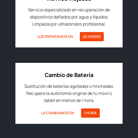
Servicio especializado en recuperación de
dispositivos dañados por agua y líquidos.
Limpieza por ultrasonidos profesional.
LOS REPARAMOS EN
24 HORAS
Cambio de Batería
Sustitución de baterías agotadas o hinchadas.
Recupera la autonomía original de tu móvil o
tablet en menos de 1 hora.
LA CAMBIAMOS EN
1 HORA