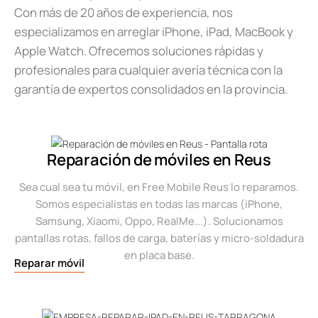
Con más de 20 años de experiencia, nos
especializamos en arreglar iPhone, iPad, MacBook y
Apple Watch. Ofrecemos soluciones rápidas y
profesionales para cualquier avería técnica con la
garantía de expertos consolidados en la provincia.
Reparación de móviles en Reus
Sea cual sea tu móvil, en Free Mobile Reus lo reparamos.
Somos especialistas en todas las marcas (iPhone,
Samsung, Xiaomi, Oppo, RealMe...). Solucionamos
pantallas rotas, fallos de carga, baterías y micro-soldadura
en placa base.
Reparar móvil