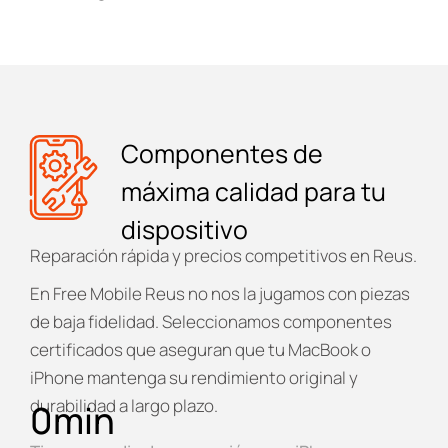
Componentes de
máxima calidad para tu
dispositivo
Reparación rápida y precios competitivos en Reus.
En
Free Mobile Reus
no nos la jugamos con piezas
de baja fidelidad. Seleccionamos componentes
certificados que aseguran que tu MacBook o
iPhone mantenga su rendimiento original y
durabilidad a largo plazo.
0
min