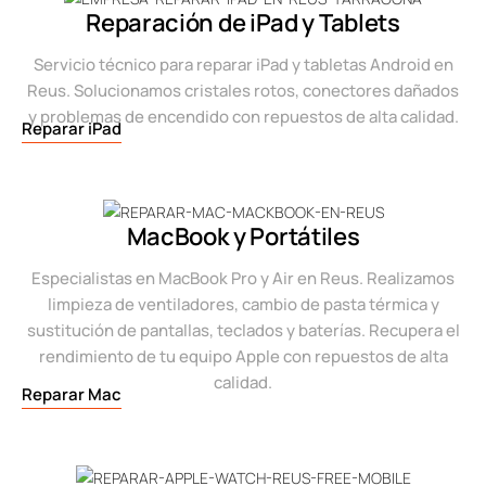
Reparación de iPad y Tablets
Servicio técnico para reparar iPad y tabletas Android en
Reus. Solucionamos cristales rotos, conectores dañados
y problemas de encendido con repuestos de alta calidad.
Reparar iPad
MacBook y Portátiles
Especialistas en MacBook Pro y Air en Reus. Realizamos
limpieza de ventiladores, cambio de pasta térmica y
sustitución de pantallas, teclados y baterías. Recupera el
rendimiento de tu equipo Apple con repuestos de alta
calidad.
Reparar Mac