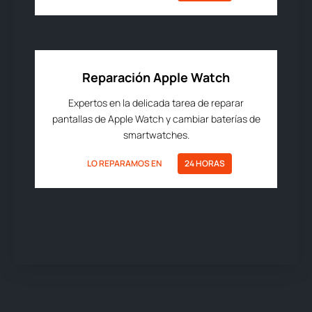
Reparación Apple Watch
Expertos en la delicada tarea de reparar
pantallas de Apple Watch y cambiar baterías de
smartwatches.
LO REPARAMOS EN
24 HORAS