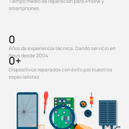
Tiempo medio de reparación para iPhone y
smartphones
0
Años de experiencia técnica. Dando servicio en
Reus desde 2004
0
+
Dispositivos reparados con éxito por nuestros
especialistas