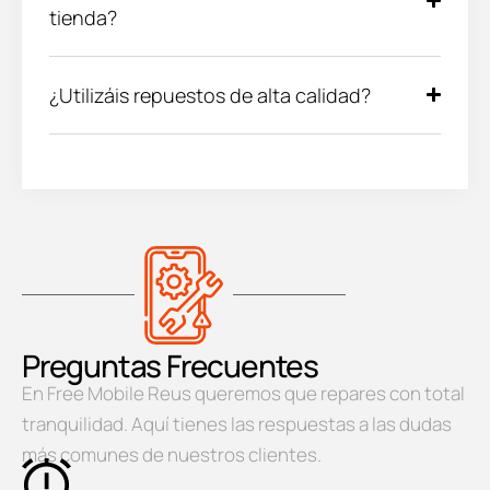
tienda?
¿Utilizáis repuestos de alta calidad?
Preguntas Frecuentes
En Free Mobile Reus queremos que repares con total
tranquilidad. Aquí tienes las respuestas a las dudas
más comunes de nuestros clientes.