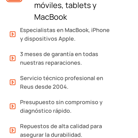
móviles, tablets y
MacBook
Especialistas en MacBook, iPhone
y dispositivos Apple.
3 meses de garantía en todas
nuestras reparaciones.
Servicio técnico profesional en
Reus desde 2004.
Presupuesto sin compromiso y
diagnóstico rápido.
Repuestos de alta calidad para
asegurar la durabilidad.