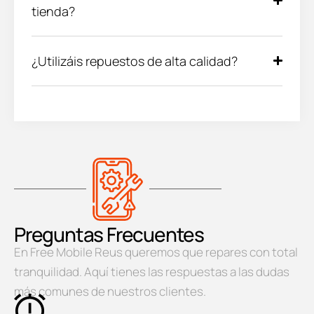
tienda?
¿Utilizáis repuestos de alta calidad?
Preguntas Frecuentes
En Free Mobile Reus queremos que repares con total
tranquilidad. Aquí tienes las respuestas a las dudas
más comunes de nuestros clientes.