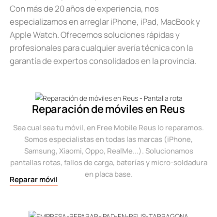
Con más de 20 años de experiencia, nos
especializamos en arreglar iPhone, iPad, MacBook y
Apple Watch. Ofrecemos soluciones rápidas y
profesionales para cualquier avería técnica con la
garantía de expertos consolidados en la provincia.
Reparación de móviles en Reus
Sea cual sea tu móvil, en Free Mobile Reus lo reparamos.
Somos especialistas en todas las marcas (iPhone,
Samsung, Xiaomi, Oppo, RealMe...). Solucionamos
pantallas rotas, fallos de carga, baterías y micro-soldadura
en placa base.
Reparar móvil