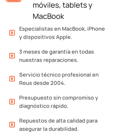
móviles, tablets y
MacBook
Especialistas en MacBook, iPhone
y dispositivos Apple.
3 meses de garantía en todas
nuestras reparaciones.
Servicio técnico profesional en
Reus desde 2004.
Presupuesto sin compromiso y
diagnóstico rápido.
Repuestos de alta calidad para
asegurar la durabilidad.