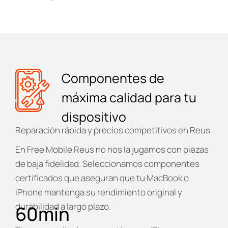
Componentes de
máxima calidad para tu
dispositivo
Reparación rápida y precios competitivos en Reus.
En
Free Mobile Reus
no nos la jugamos con piezas
de baja fidelidad. Seleccionamos componentes
certificados que aseguran que tu MacBook o
iPhone mantenga su rendimiento original y
durabilidad a largo plazo.
60
min