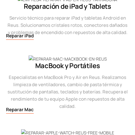
Reparación de iPad y Tablets
Servicio técnico para reparar iPad y tabletas Android en
Reus. Solucionamos cristales rotos, conectores dañados
y problemas de encendido con repuestos de alta calidad.
Reparar iPad
MacBook y Portátiles
Especialistas en MacBook Pro y Air en Reus. Realizamos
limpieza de ventiladores, cambio de pasta térmica y
sustitución de pantallas, teclados y baterías. Recupera el
rendimiento de tu equipo Apple con repuestos de alta
calidad.
Reparar Mac