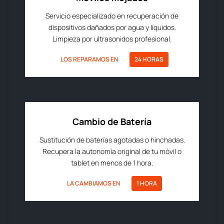
Servicio especializado en recuperación de
dispositivos dañados por agua y líquidos.
Limpieza por ultrasonidos profesional.
LOS REPARAMOS EN
24 HORAS
Cambio de Batería
Sustitución de baterías agotadas o hinchadas.
Recupera la autonomía original de tu móvil o
tablet en menos de 1 hora.
LA CAMBIAMOS EN
1 HORA