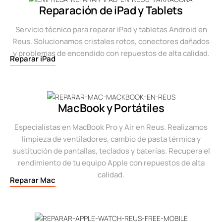
Reparación de iPad y Tablets
Servicio técnico para reparar iPad y tabletas Android en
Reus. Solucionamos cristales rotos, conectores dañados
y problemas de encendido con repuestos de alta calidad.
Reparar iPad
MacBook y Portátiles
Especialistas en MacBook Pro y Air en Reus. Realizamos
limpieza de ventiladores, cambio de pasta térmica y
sustitución de pantallas, teclados y baterías. Recupera el
rendimiento de tu equipo Apple con repuestos de alta
calidad.
Reparar Mac