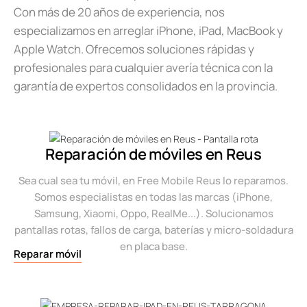
Con más de 20 años de experiencia, nos
especializamos en arreglar iPhone, iPad, MacBook y
Apple Watch. Ofrecemos soluciones rápidas y
profesionales para cualquier avería técnica con la
garantía de expertos consolidados en la provincia.
Reparación de móviles en Reus
Sea cual sea tu móvil, en Free Mobile Reus lo reparamos.
Somos especialistas en todas las marcas (iPhone,
Samsung, Xiaomi, Oppo, RealMe...). Solucionamos
pantallas rotas, fallos de carga, baterías y micro-soldadura
en placa base.
Reparar móvil