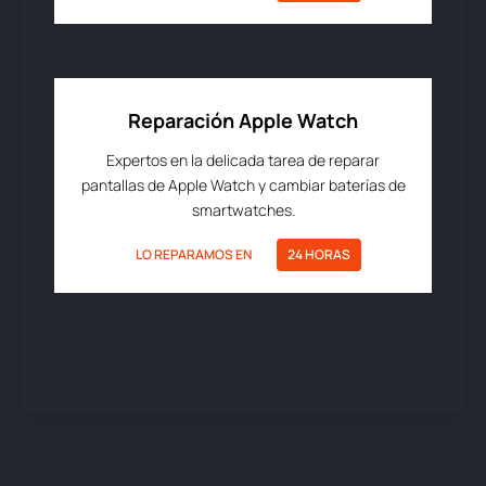
Reparación Apple Watch
Expertos en la delicada tarea de reparar
pantallas de Apple Watch y cambiar baterías de
smartwatches.
LO REPARAMOS EN
24 HORAS