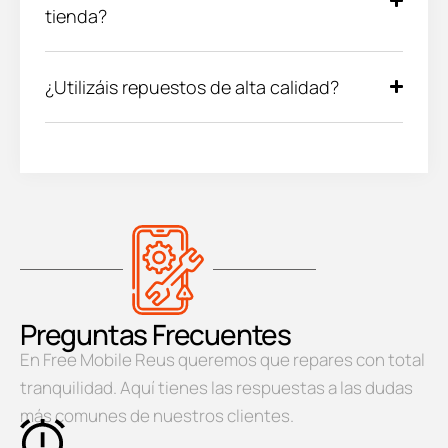
tienda?
¿Utilizáis repuestos de alta calidad?
Preguntas Frecuentes
En Free Mobile Reus queremos que repares con total
tranquilidad. Aquí tienes las respuestas a las dudas
más comunes de nuestros clientes.