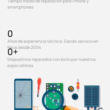
Tiempo medio de reparación para iPhone y
smartphones
0
Años de experiencia técnica. Dando servicio en
Reus desde 2004
0
+
Dispositivos reparados con éxito por nuestros
especialistas