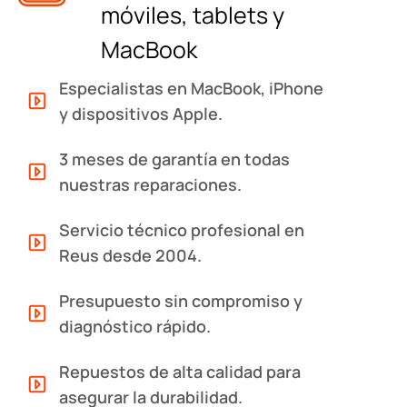
móviles, tablets y
MacBook
Especialistas en MacBook, iPhone
y dispositivos Apple.
3 meses de garantía en todas
nuestras reparaciones.
Servicio técnico profesional en
Reus desde 2004.
Presupuesto sin compromiso y
diagnóstico rápido.
Repuestos de alta calidad para
asegurar la durabilidad.