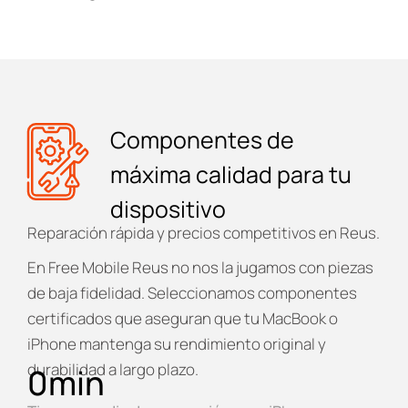
Componentes de
máxima calidad para tu
dispositivo
Reparación rápida y precios competitivos en Reus.
En
Free Mobile Reus
no nos la jugamos con piezas
de baja fidelidad. Seleccionamos componentes
certificados que aseguran que tu MacBook o
iPhone mantenga su rendimiento original y
durabilidad a largo plazo.
0
min