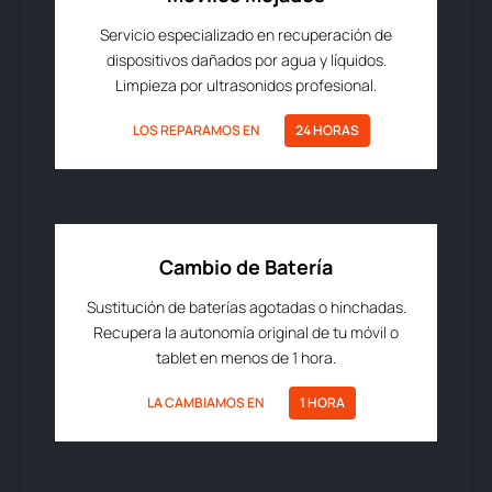
Servicio especializado en recuperación de
dispositivos dañados por agua y líquidos.
Limpieza por ultrasonidos profesional.
LOS REPARAMOS EN
24 HORAS
Cambio de Batería
Sustitución de baterías agotadas o hinchadas.
Recupera la autonomía original de tu móvil o
tablet en menos de 1 hora.
LA CAMBIAMOS EN
1 HORA