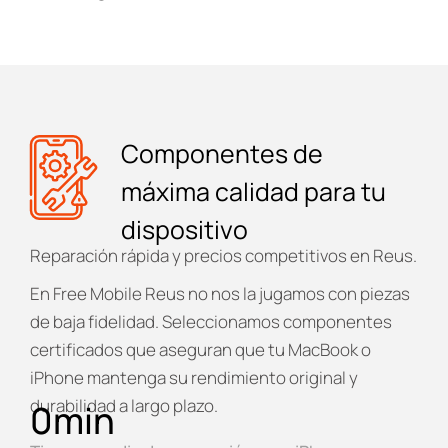
Componentes de
máxima calidad para tu
dispositivo
Reparación rápida y precios competitivos en Reus.
En
Free Mobile Reus
no nos la jugamos con piezas
de baja fidelidad. Seleccionamos componentes
certificados que aseguran que tu MacBook o
iPhone mantenga su rendimiento original y
durabilidad a largo plazo.
0
min