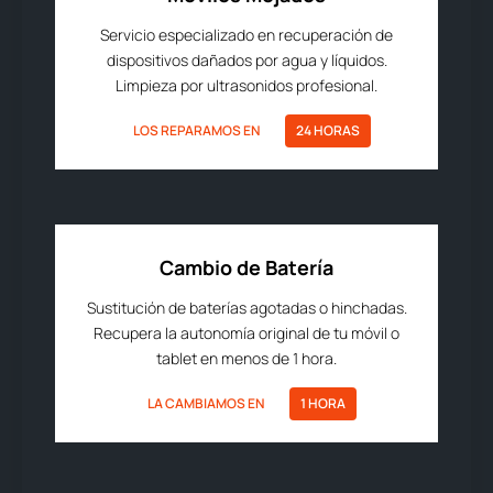
Servicio especializado en recuperación de
dispositivos dañados por agua y líquidos.
Limpieza por ultrasonidos profesional.
LOS REPARAMOS EN
24 HORAS
Cambio de Batería
Sustitución de baterías agotadas o hinchadas.
Recupera la autonomía original de tu móvil o
tablet en menos de 1 hora.
LA CAMBIAMOS EN
1 HORA