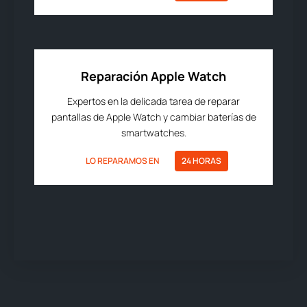
Reparación Apple Watch
Expertos en la delicada tarea de reparar
pantallas de Apple Watch y cambiar baterías de
smartwatches.
LO REPARAMOS EN
24 HORAS