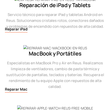
Reparación de iPad y Tablets
Servicio técnico para reparar iPad y tabletas Android en
Reus. Solucionamos cristales rotos, conectores dañados
y problemas de encendido con repuestos de alta calidad.
Reparar iPad
MacBook y Portátiles
Especialistas en MacBook Pro y Air en Reus. Realizamos
limpieza de ventiladores, cambio de pasta térmica y
sustitución de pantallas, teclados y baterías. Recupera el
rendimiento de tu equipo Apple con repuestos de alta
calidad.
Reparar Mac