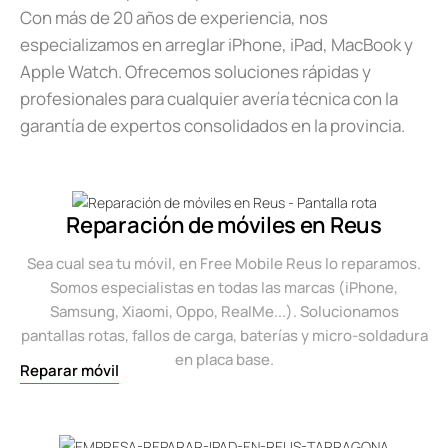
Con más de 20 años de experiencia, nos
especializamos en arreglar iPhone, iPad, MacBook y
Apple Watch. Ofrecemos soluciones rápidas y
profesionales para cualquier avería técnica con la
garantía de expertos consolidados en la provincia.
Reparación de móviles en Reus
Sea cual sea tu móvil, en Free Mobile Reus lo reparamos.
Somos especialistas en todas las marcas (iPhone,
Samsung, Xiaomi, Oppo, RealMe...). Solucionamos
pantallas rotas, fallos de carga, baterías y micro-soldadura
en placa base.
Reparar móvil