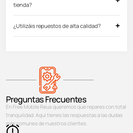
tienda?
¿Utilizáis repuestos de alta calidad?
Preguntas Frecuentes
En Free Mobile Reus queremos que repares con total
tranquilidad. Aquí tienes las respuestas a las dudas
más comunes de nuestros clientes.