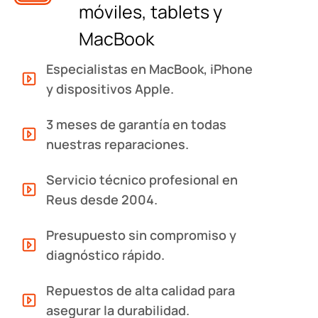
móviles, tablets y
MacBook
Especialistas en MacBook, iPhone
y dispositivos Apple.
3 meses de garantía en todas
nuestras reparaciones.
Servicio técnico profesional en
Reus desde 2004.
Presupuesto sin compromiso y
diagnóstico rápido.
Repuestos de alta calidad para
asegurar la durabilidad.