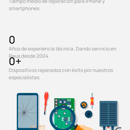
Tiempo medio de reparación para iPhone y
smartphones
0
Años de experiencia técnica. Dando servicio en
Reus desde 2004
0
+
Dispositivos reparados con éxito por nuestros
especialistas