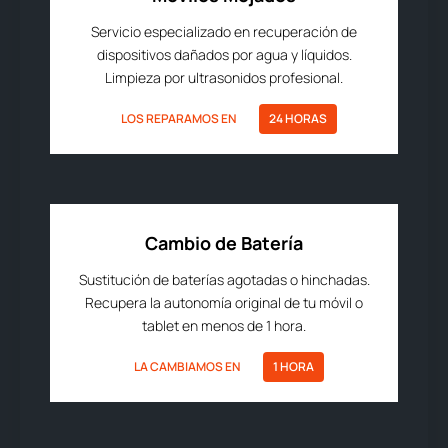
Servicio especializado en recuperación de
dispositivos dañados por agua y líquidos.
Limpieza por ultrasonidos profesional.
LOS REPARAMOS EN
24 HORAS
Cambio de Batería
Sustitución de baterías agotadas o hinchadas.
Recupera la autonomía original de tu móvil o
tablet en menos de 1 hora.
LA CAMBIAMOS EN
1 HORA