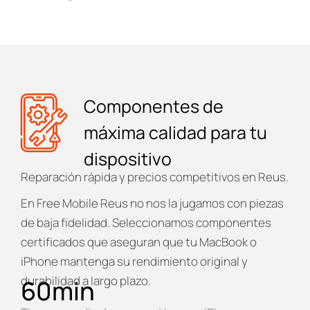
Componentes de
máxima calidad para tu
dispositivo
Reparación rápida y precios competitivos en Reus.
En
Free Mobile Reus
no nos la jugamos con piezas
de baja fidelidad. Seleccionamos componentes
certificados que aseguran que tu MacBook o
iPhone mantenga su rendimiento original y
durabilidad a largo plazo.
60
min