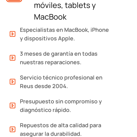
móviles, tablets y
MacBook
Especialistas en MacBook, iPhone
y dispositivos Apple.
3 meses de garantía en todas
nuestras reparaciones.
Servicio técnico profesional en
Reus desde 2004.
Presupuesto sin compromiso y
diagnóstico rápido.
Repuestos de alta calidad para
asegurar la durabilidad.