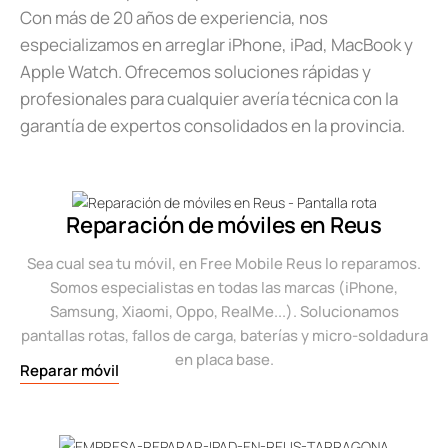
Con más de 20 años de experiencia, nos
especializamos en arreglar iPhone, iPad, MacBook y
Apple Watch. Ofrecemos soluciones rápidas y
profesionales para cualquier avería técnica con la
garantía de expertos consolidados en la provincia.
Reparación de móviles en Reus
Sea cual sea tu móvil, en Free Mobile Reus lo reparamos.
Somos especialistas en todas las marcas (iPhone,
Samsung, Xiaomi, Oppo, RealMe...). Solucionamos
pantallas rotas, fallos de carga, baterías y micro-soldadura
en placa base.
Reparar móvil