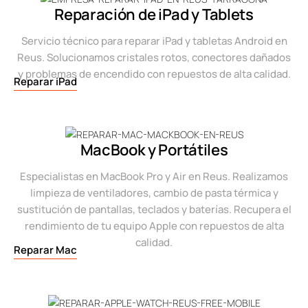
Reparación de iPad y Tablets
Servicio técnico para reparar iPad y tabletas Android en
Reus. Solucionamos cristales rotos, conectores dañados
y problemas de encendido con repuestos de alta calidad.
Reparar iPad
MacBook y Portátiles
Especialistas en MacBook Pro y Air en Reus. Realizamos
limpieza de ventiladores, cambio de pasta térmica y
sustitución de pantallas, teclados y baterías. Recupera el
rendimiento de tu equipo Apple con repuestos de alta
calidad.
Reparar Mac