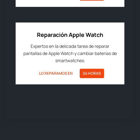
Reparación Apple Watch
Expertos en la delicada tarea de reparar
pantallas de Apple Watch y cambiar baterías de
smartwatches.
LO REPARAMOS EN
24 HORAS