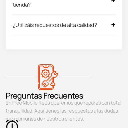
tienda?
¿Utilizáis repuestos de alta calidad?
Preguntas Frecuentes
En Free Mobile Reus queremos que repares con total
tranquilidad. Aquí tienes las respuestas a las dudas
más comunes de nuestros clientes.