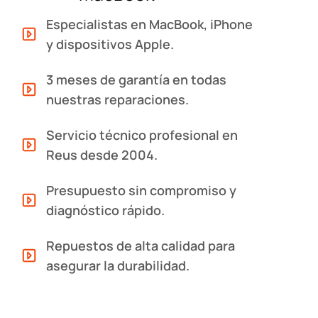
Especialistas en MacBook, iPhone
y dispositivos Apple.
3 meses de garantía en todas
nuestras reparaciones.
Servicio técnico profesional en
Reus desde 2004.
Presupuesto sin compromiso y
diagnóstico rápido.
Repuestos de alta calidad para
asegurar la durabilidad.