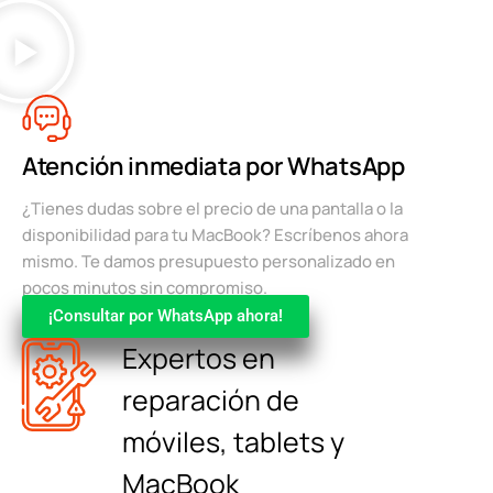
Atención inmediata por WhatsApp
¿Tienes dudas sobre el precio de una pantalla o la
disponibilidad para tu MacBook? Escríbenos ahora
mismo. Te damos presupuesto personalizado en
pocos minutos sin compromiso.
¡Consultar por WhatsApp ahora!
Expertos en
reparación de
móviles, tablets y
MacBook