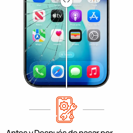
Antes y Después de pasar por