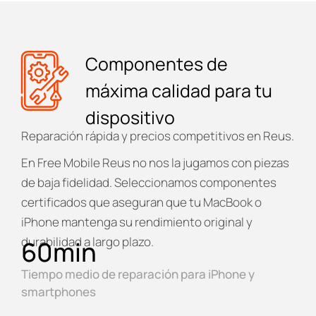
Componentes de
máxima calidad para tu
dispositivo
Reparación rápida y precios competitivos en Reus.
En
Free Mobile Reus
no nos la jugamos con piezas
de baja fidelidad. Seleccionamos componentes
certificados que aseguran que tu MacBook o
iPhone mantenga su rendimiento original y
durabilidad a largo plazo.
60
min
Tiempo medio de reparación para iPhone y
smartphones