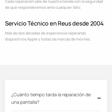
Cada reparación sale de nuestra tienda con la seguridad
de que responderemos ante cualquier fallo.
Servicio Técnico en Reus desde 2004
Más de dos décadas de experiencia reparando
dispositivos Apple y todas las marcas de móviles.
¿Cuánto tiempo tarda la reparación de
una pantalla?