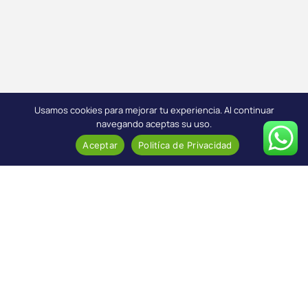
Usamos cookies para mejorar tu experiencia. Al continuar
navegando aceptas su uso.
Aceptar
Politíca de Privacidad