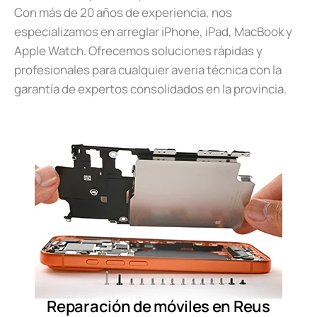
Con más de 20 años de experiencia, nos
especializamos en arreglar iPhone, iPad, MacBook y
Apple Watch. Ofrecemos soluciones rápidas y
profesionales para cualquier avería técnica con la
garantía de expertos consolidados en la provincia.
Reparación de móviles en Reus