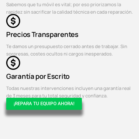
Sabemos que tu móvil es vital; por eso priorizamos la
rapidez sin sacrificar la calidad técnica en cada reparación.
Precios Transparentes
Te damos un presupuesto cerrado antes de trabajar. Sin
sorpresas, costes ocultos ni cargos inesperados.
Garantía por Escrito
Todas nuestras intervenciones incluyen una garantía real
de 3 meses para tu total seguridad y confianza.
¡REPARA TU EQUIPO AHORA!