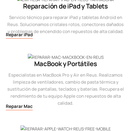
Reparación de iPad y Tablets
Servicio técnico para reparar iPad y tabletas Android en
Reus. Solucionamos cristales rotos, conectores dañados
y problemas de encendido con repuestos de alta calidad.
Reparar iPad
MacBook y Portátiles
Especialistas en MacBook Pro y Air en Reus. Realizamos
limpieza de ventiladores, cambio de pasta térmica y
sustitución de pantallas, teclados y baterías. Recupera el
rendimiento de tu equipo Apple con repuestos de alta
calidad.
Reparar Mac