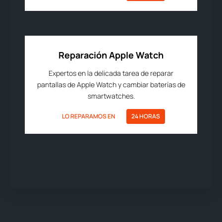
Reparación Apple Watch
Expertos en la delicada tarea de reparar
pantallas de Apple Watch y cambiar baterías de
smartwatches.
LO REPARAMOS EN
24 HORAS