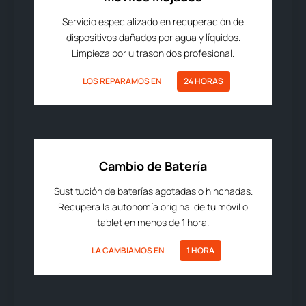
Servicio especializado en recuperación de
dispositivos dañados por agua y líquidos.
Limpieza por ultrasonidos profesional.
LOS REPARAMOS EN
24 HORAS
Cambio de Batería
Sustitución de baterías agotadas o hinchadas.
Recupera la autonomía original de tu móvil o
tablet en menos de 1 hora.
LA CAMBIAMOS EN
1 HORA