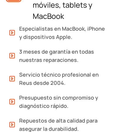
móviles, tablets y
MacBook
Especialistas en MacBook, iPhone
y dispositivos Apple.
3 meses de garantía en todas
nuestras reparaciones.
Servicio técnico profesional en
Reus desde 2004.
Presupuesto sin compromiso y
diagnóstico rápido.
Repuestos de alta calidad para
asegurar la durabilidad.