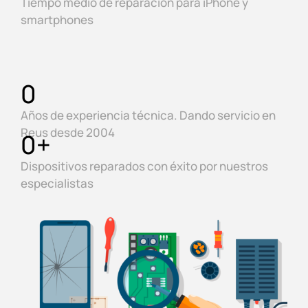
Tiempo medio de reparación para iPhone y
smartphones
0
Años de experiencia técnica. Dando servicio en
Reus desde 2004
0
+
Dispositivos reparados con éxito por nuestros
especialistas