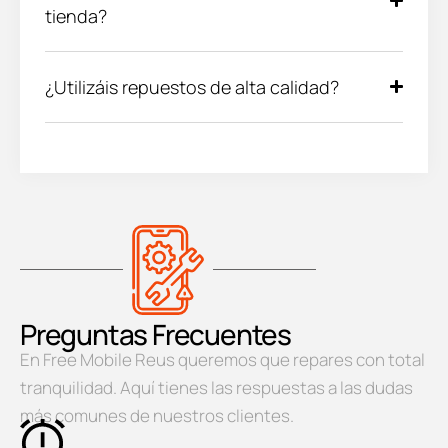
tienda?
¿Utilizáis repuestos de alta calidad?
Preguntas Frecuentes
En Free Mobile Reus queremos que repares con total
tranquilidad. Aquí tienes las respuestas a las dudas
más comunes de nuestros clientes.