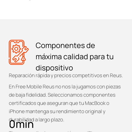
Componentes de
máxima calidad para tu
dispositivo
Reparación rápida y precios competitivos en Reus.
En
Free Mobile Reus
no nos la jugamos con piezas
de baja fidelidad. Seleccionamos componentes
certificados que aseguran que tu MacBook o
iPhone mantenga su rendimiento original y
durabilidad a largo plazo.
0
min