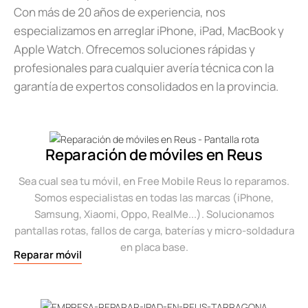
Con más de 20 años de experiencia, nos
especializamos en arreglar iPhone, iPad, MacBook y
Apple Watch. Ofrecemos soluciones rápidas y
profesionales para cualquier avería técnica con la
garantía de expertos consolidados en la provincia.
Reparación de móviles en Reus
Sea cual sea tu móvil, en Free Mobile Reus lo reparamos.
Somos especialistas en todas las marcas (iPhone,
Samsung, Xiaomi, Oppo, RealMe...). Solucionamos
pantallas rotas, fallos de carga, baterías y micro-soldadura
en placa base.
Reparar móvil